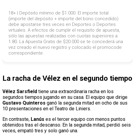
La racha de Vélez en el segundo tiempo
Vélez Sarsfield
tiene una extraordinaria racha en los
segundos tiempos jugando en su casa. El equipo que dirige
Gustavo Quinteros
ganó la segunda mitad en ocho de sus
10 presentaciones en el Teatro de Liniers.
En contraste,
Lanús
es el tercer equipo con menos puntos
obtenidos tras el descanso. En la segunda mitad, perdió seis
veces, empató tres y solo ganó una.