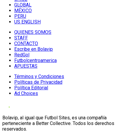
GLOBAL
MÉXICO
PERU
US ENGLISH
QUIENES SOMOS
STAFF
CONTACTO
Escribe en Bolavip
RedGol
Futbolcentroamerica
APUESTAS
Términos y Condiciones
Políticas de Privacidad
Política Editorial
Ad Choices
Bolavip, al igual que Futbol Sites, es una compañía
perteneciente a Better Collective. Todos los derechos
reservados.