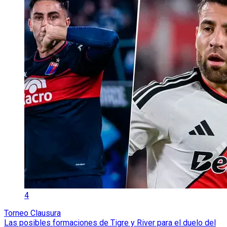
4
Torneo Clausura
Las posibles formaciones de Tigre y River para el duelo del