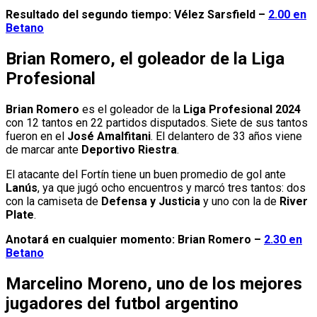
Resultado del segundo tiempo: Vélez Sarsfield –
2.00 en
Betano
Brian Romero, el goleador de la Liga
Profesional
Brian Romero
es el goleador de la
Liga Profesional 2024
con 12 tantos en 22 partidos disputados. Siete de sus tantos
fueron en el
José Amalfitani
. El delantero de 33 años viene
de marcar ante
Deportivo Riestra
.
El atacante del Fortín tiene un buen promedio de gol ante
Lanús
, ya que jugó ocho encuentros y marcó tres tantos: dos
con la camiseta de
Defensa y Justicia
y uno con la de
River
Plate
.
Anotará en cualquier momento: Brian Romero –
2.30 en
Betano
Marcelino Moreno, uno de los mejores
jugadores del futbol argentino