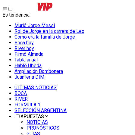
Es tendencia
:
Murió Jorge Messi
Rol de Jorge en la carrera de Leo
Cómo era la familia de Jorge
Boca hoy
River hoy
Firmó Almada
Tabla anual
Habló Úbeda
Ampliación Bombonera
Juanfer a DIM
ULTIMAS NOTICIAS
BOCA
RIVER
FORMULA 1
SELECCIÓN ARGENTINA
APUESTAS
NOTICIAS
PRONÓSTICOS
GUÍAS