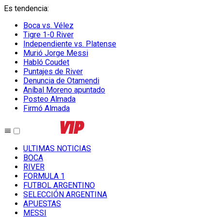
Es tendencia
:
Boca vs. Vélez
Tigre 1-0 River
Independiente vs. Platense
Murió Jorge Messi
Habló Coudet
Puntajes de River
Denuncia de Otamendi
Aníbal Moreno apuntado
Posteo Almada
Firmó Almada
ULTIMAS NOTICIAS
BOCA
RIVER
FORMULA 1
FUTBOL ARGENTINO
SELECCIÓN ARGENTINA
APUESTAS
MESSI