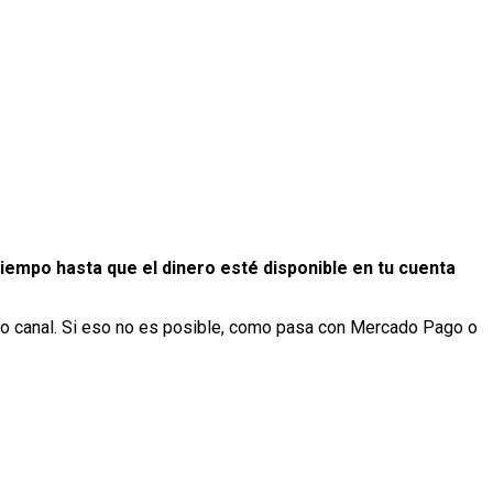
tiempo hasta que el dinero esté disponible en tu cuenta
mo canal. Si eso no es posible, como pasa con Mercado Pago o