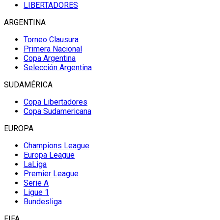
LIBERTADORES
ARGENTINA
Torneo Clausura
Primera Nacional
Copa Argentina
Selección Argentina
SUDAMÉRICA
Copa Libertadores
Copa Sudamericana
EUROPA
Champions League
Europa League
LaLiga
Premier League
Serie A
Ligue 1
Bundesliga
FIFA