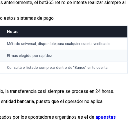
nteriormente, el bet365 retiro se intenta realizar siempre al
ndo estos sistemas de pago:
Notas
Método universal, disponible para cualquier cuenta verificada
El más elegido por rapidez
Consultá el listado completo dentro de “Banco” en tu cuenta
, la transferencia casi siempre se procesa en 24 horas.
 entidad bancaria, puesto que el operador no aplica
lizados por los apostadores argentinos es el de
apuestas