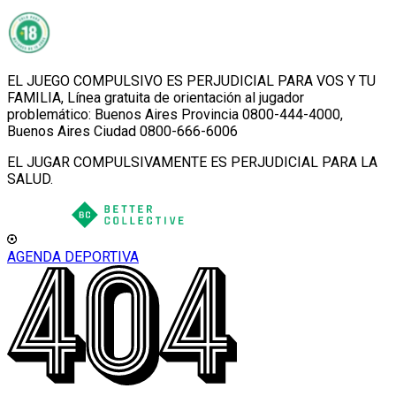
EL JUEGO COMPULSIVO ES PERJUDICIAL PARA VOS Y TU
FAMILIA, Línea gratuita de orientación al jugador
problemático: Buenos Aires Provincia 0800-444-4000,
Buenos Aires Ciudad 0800-666-6006
EL JUGAR COMPULSIVAMENTE ES PERJUDICIAL PARA LA
SALUD.
AGENDA DEPORTIVA