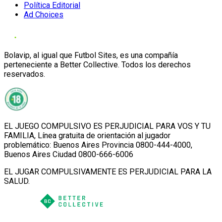
Política Editorial
Ad Choices
Bolavip, al igual que Futbol Sites, es una compañía
perteneciente a Better Collective. Todos los derechos
reservados.
EL JUEGO COMPULSIVO ES PERJUDICIAL PARA VOS Y TU
FAMILIA, Línea gratuita de orientación al jugador
problemático: Buenos Aires Provincia 0800-444-4000,
Buenos Aires Ciudad 0800-666-6006
EL JUGAR COMPULSIVAMENTE ES PERJUDICIAL PARA LA
SALUD.