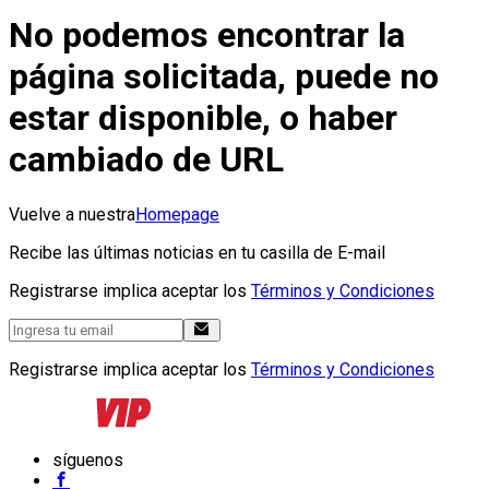
No podemos encontrar la
página solicitada, puede no
estar disponible, o haber
cambiado de URL
Vuelve a nuestra
Homepage
Recibe las últimas noticias en tu casilla de E-mail
Registrarse implica aceptar los
Términos y Condiciones
Registrarse implica aceptar los
Términos y Condiciones
síguenos