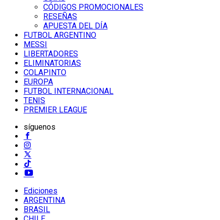
CÓDIGOS PROMOCIONALES
RESEÑAS
APUESTA DEL DÍA
FUTBOL ARGENTINO
MESSI
LIBERTADORES
ELIMINATORIAS
COLAPINTO
EUROPA
FUTBOL INTERNACIONAL
TENIS
PREMIER LEAGUE
síguenos
Ediciones
ARGENTINA
BRASIL
CHILE