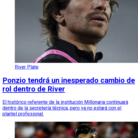
River Plate
Ponzio tendrá un inesperado cambio de
rol dentro de River
El histórico referente de la institución Millonaria continuará
dentro de la secretería técnica, pero ya no estará con el
plantel profesional.