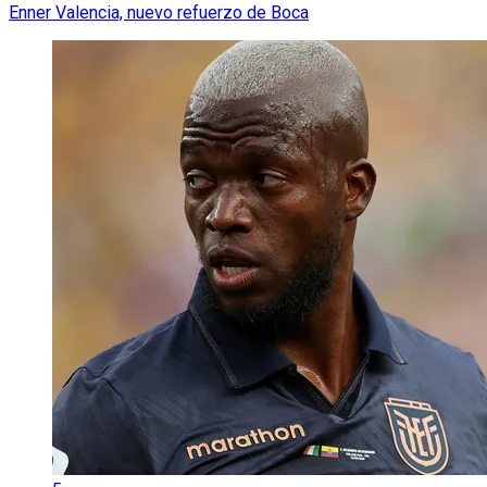
Enner Valencia, nuevo refuerzo de Boca