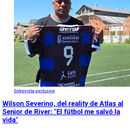
Entrevista exclusiva
Wilson Severino, del reality de Atlas al
Senior de River: "El fútbol me salvó la
vida"