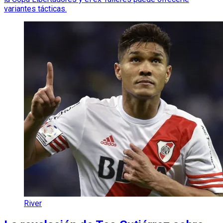
variantes tácticas.
River