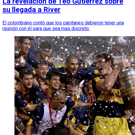
La revelación de Teo Gutiérrez sobre
su llegada a River
El colombiano contó que los capitanes debieron tener una
reunión con él para que sea mas discreto.