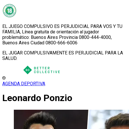
EL JUEGO COMPULSIVO ES PERJUDICIAL PARA VOS Y TU
FAMILIA, Línea gratuita de orientación al jugador
problemático: Buenos Aires Provincia 0800-444-4000,
Buenos Aires Ciudad 0800-666-6006
EL JUGAR COMPULSIVAMENTE ES PERJUDICIAL PARA LA
SALUD.
AGENDA DEPORTIVA
Leonardo Ponzio