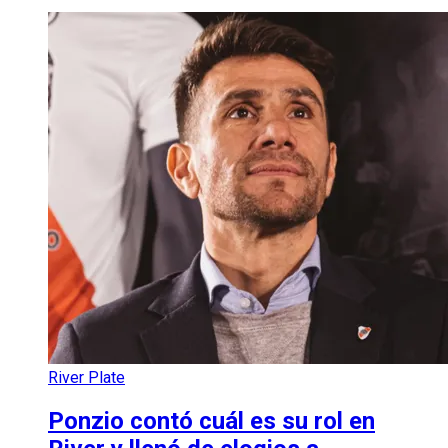
River Plate
Ponzio contó cuál es su rol en