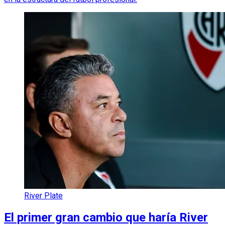
River Plate
El primer gran cambio que haría River