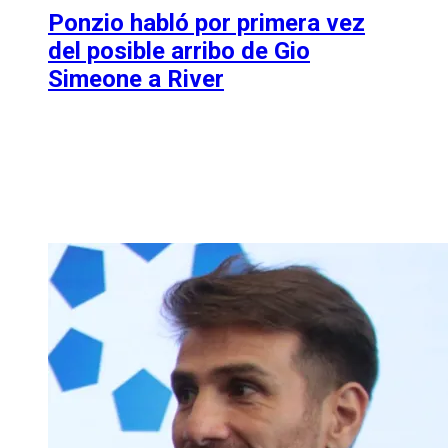
Ponzio habló por primera vez
del posible arribo de Gio
Simeone a River