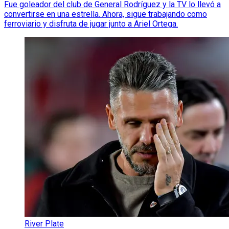
Fue goleador del club de General Rodríguez y la TV lo llevó a
convertirse en una estrella. Ahora, sigue trabajando como
ferroviario y disfruta de jugar junto a Ariel Ortega.
River Plate