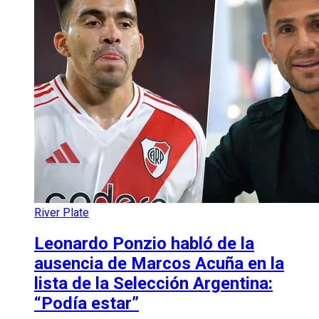
River Plate
Leonardo Ponzio habló de la
ausencia de Marcos Acuña en la
lista de la Selección Argentina:
“Podía estar”