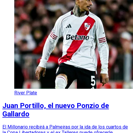
River Plate
Juan Portillo, el nuevo Ponzio de
Gallardo
El Millonario recibirá a Palmeiras por la ida de los cuartos de
la Copa Libertadores y el ex Talleres puede ofrecerle