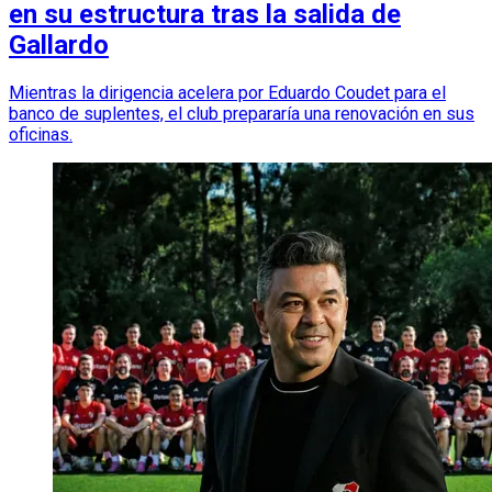
en su estructura tras la salida de
Gallardo
Mientras la dirigencia acelera por Eduardo Coudet para el
banco de suplentes, el club prepararía una renovación en sus
oficinas.