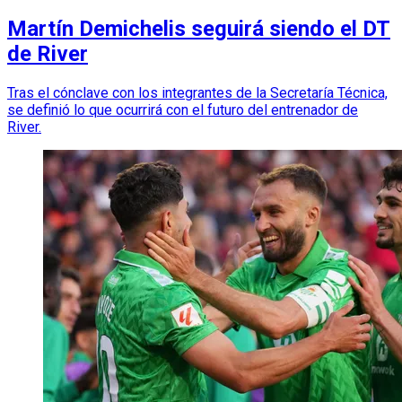
Martín Demichelis seguirá siendo el DT
de River
Tras el cónclave con los integrantes de la Secretaría Técnica,
se definió lo que ocurrirá con el futuro del entrenador de
River.