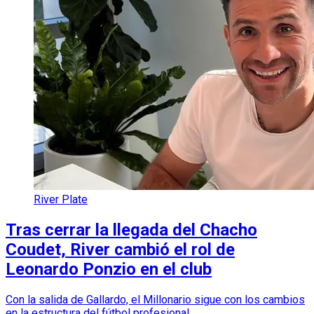
River Plate
Tras cerrar la llegada del Chacho
Coudet, River cambió el rol de
Leonardo Ponzio en el club
Con la salida de Gallardo, el Millonario sigue con los cambios
en la estructura del fútbol profesional.