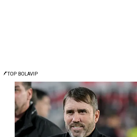
TOP BOLAVIP