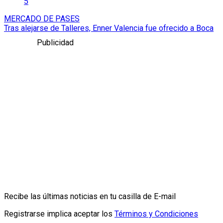
5
MERCADO DE PASES
Tras alejarse de Talleres, Enner Valencia fue ofrecido a Boca
Publicidad
Recibe las últimas noticias en tu casilla de E-mail
Registrarse implica aceptar los
Términos y Condiciones