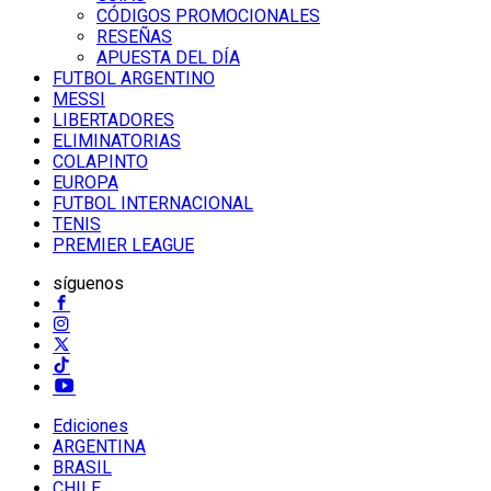
CÓDIGOS PROMOCIONALES
RESEÑAS
APUESTA DEL DÍA
FUTBOL ARGENTINO
MESSI
LIBERTADORES
ELIMINATORIAS
COLAPINTO
EUROPA
FUTBOL INTERNACIONAL
TENIS
PREMIER LEAGUE
síguenos
Ediciones
ARGENTINA
BRASIL
CHILE