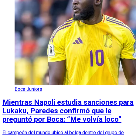
Boca Juniors
Mientras Napoli estudia sanciones para
Lukaku, Paredes confirmó que le
preguntó por Boca: “Me volvía loco”
El campeón del mundo ubicó al belga dentro del grupo de