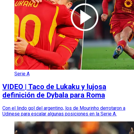
Serie A
VIDEO | Taco de Lukaku y lujosa
definición de Dybala para Roma
Con el lindo gol del argentino, los de Mourinho derrotaron a
Udinese para escalar algunas posiciones en la Serie A.