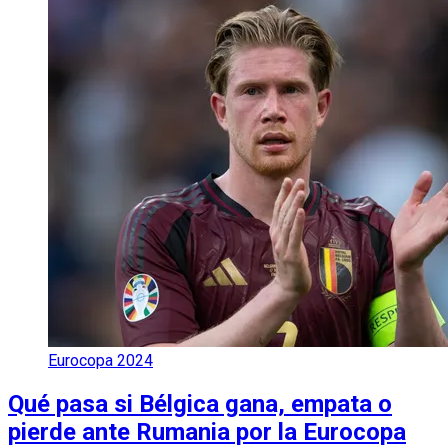
Eurocopa 2024
Qué pasa si Bélgica gana, empata o
pierde ante Rumania por la Eurocopa