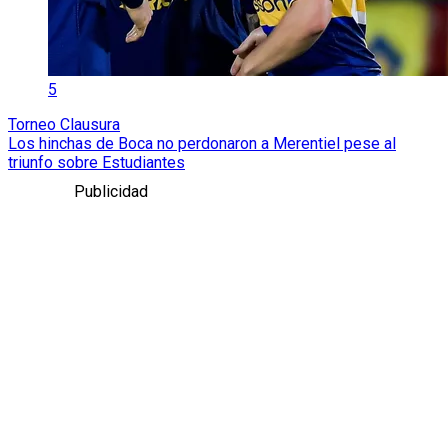
5
Torneo Clausura
Los hinchas de Boca no perdonaron a Merentiel pese al
triunfo sobre Estudiantes
Publicidad