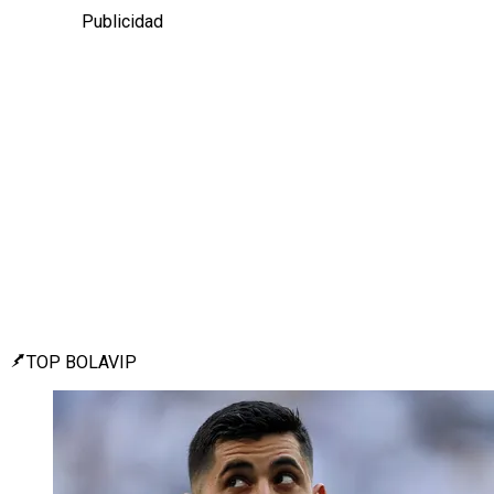
Publicidad
TOP BOLAVIP