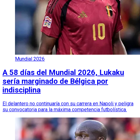
Mundial 2026
A 58 días del Mundial 2026, Lukaku
sería marginado de Bélgica por
indisciplina
El delantero no continuaría con su carrera en Napoli y peligra
su convocatoria para la máxima competencia futbolística.