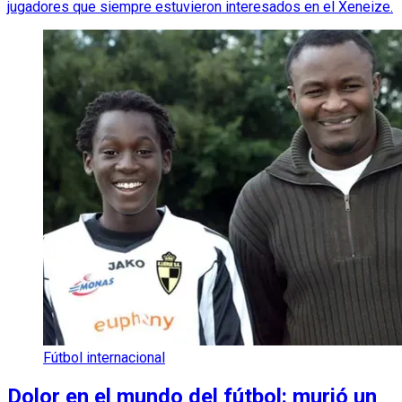
jugadores que siempre estuvieron interesados en el Xeneize.
Fútbol internacional
Dolor en el mundo del fútbol: murió un