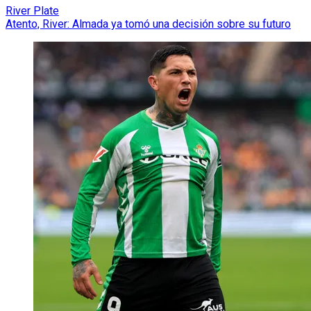
River Plate
Atento, River: Almada ya tomó una decisión sobre su futuro