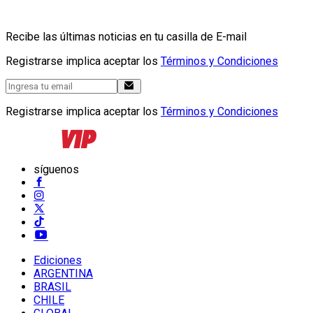
Recibe las últimas noticias en tu casilla de E-mail
Registrarse implica aceptar los
Términos y Condiciones
Registrarse implica aceptar los
Términos y Condiciones
síguenos
Ediciones
ARGENTINA
BRASIL
CHILE