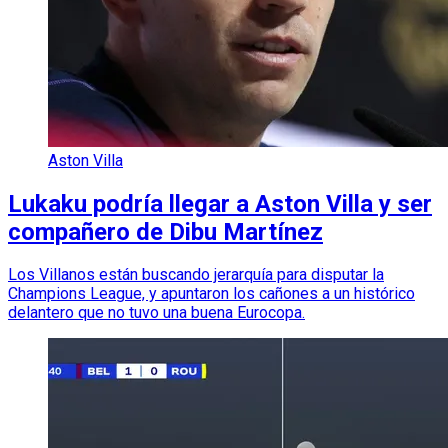
Aston Villa
Lukaku podría llegar a Aston Villa y ser
compañero de Dibu Martínez
Los Villanos están buscando jerarquía para disputar la
Champions League, y apuntaron los cañones a un histórico
delantero que no tuvo una buena Eurocopa.