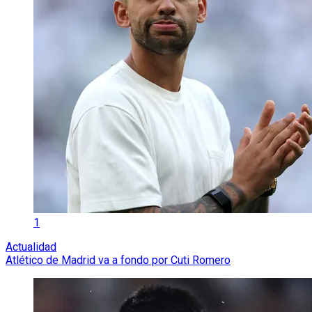
1
Actualidad
Atlético de Madrid va a fondo por Cuti Romero