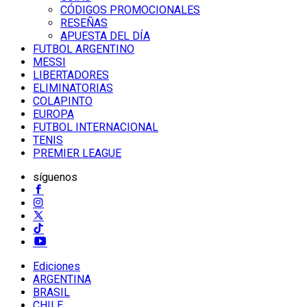
CÓDIGOS PROMOCIONALES
RESEÑAS
APUESTA DEL DÍA
FUTBOL ARGENTINO
MESSI
LIBERTADORES
ELIMINATORIAS
COLAPINTO
EUROPA
FUTBOL INTERNACIONAL
TENIS
PREMIER LEAGUE
síguenos
Ediciones
ARGENTINA
BRASIL
CHILE