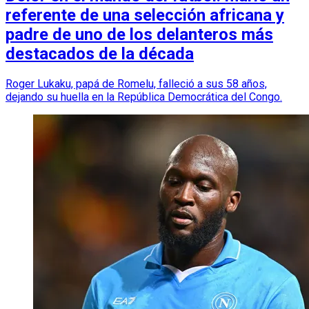
referente de una selección africana y
padre de uno de los delanteros más
destacados de la década
Roger Lukaku, papá de Romelu, falleció a sus 58 años,
dejando su huella en la República Democrática del Congo.