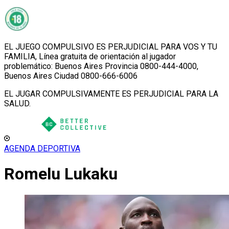
EL JUEGO COMPULSIVO ES PERJUDICIAL PARA VOS Y TU
FAMILIA, Línea gratuita de orientación al jugador
problemático: Buenos Aires Provincia 0800-444-4000,
Buenos Aires Ciudad 0800-666-6006
EL JUGAR COMPULSIVAMENTE ES PERJUDICIAL PARA LA
SALUD.
AGENDA DEPORTIVA
Romelu Lukaku