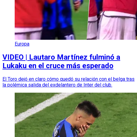
Europa
VIDEO | Lautaro Martínez fulminó a
Lukaku en el cruce más esperado
El Toro dejó en claro cómo quedó su relación con el belga tras
la polémica salida del exdelantero de Inter del club.