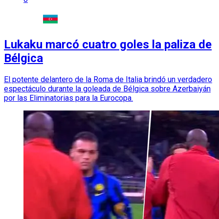
Lukaku marcó cuatro goles la paliza de
Bélgica
El potente delantero de la Roma de Italia brindó un verdadero
espectáculo durante la goleada de Bélgica sobre Azerbaiyán
por las Eliminatorias para la Eurocopa.