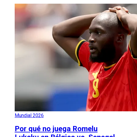
Mundial 2026
Por qué no juega Romelu