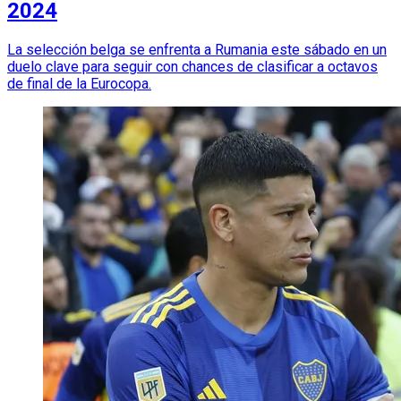
2024
La selección belga se enfrenta a Rumania este sábado en un
duelo clave para seguir con chances de clasificar a octavos
de final de la Eurocopa.