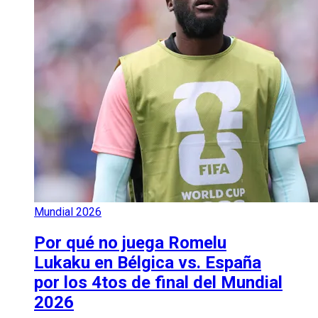
Mundial 2026
Por qué no juega Romelu
Lukaku en Bélgica vs. España
por los 4tos de final del Mundial
2026