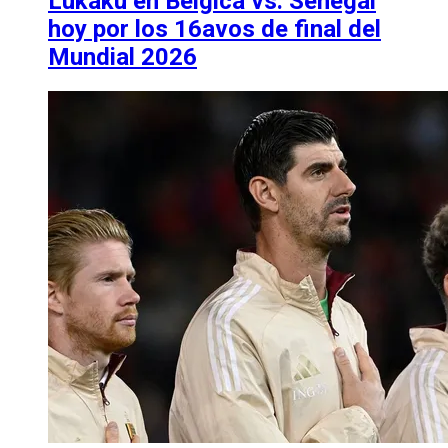
Lukaku en Bélgica vs. Senegal
hoy por los 16avos de final del
Mundial 2026