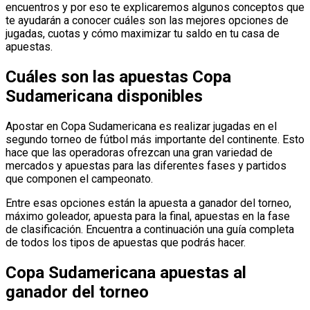
encuentros y por eso te explicaremos algunos conceptos que
te ayudarán a conocer cuáles son las mejores opciones de
jugadas, cuotas y cómo maximizar tu saldo en tu casa de
apuestas.
Cuáles son las apuestas Copa
Sudamericana disponibles
Apostar en Copa Sudamericana es realizar jugadas en el
segundo torneo de fútbol más importante del continente. Esto
hace que las operadoras ofrezcan una gran variedad de
mercados y apuestas para las diferentes fases y partidos
que componen el campeonato.
Entre esas opciones están la apuesta a ganador del torneo,
máximo goleador, apuesta para la final, apuestas en la fase
de clasificación. Encuentra a continuación una guía completa
de todos los tipos de apuestas que podrás hacer.
Copa Sudamericana apuestas al
ganador del torneo