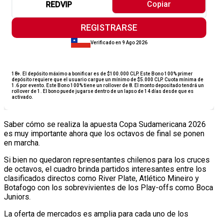
Saber cómo se realiza la apuesta Copa Sudamericana 2026
es muy importante ahora que los octavos de final se ponen
en marcha.
Si bien no quedaron representantes chilenos para los cruces
de octavos, el cuadro brinda partidos interesantes entre los
clasificados directos como River Plate, Atlético Mineiro y
Botafogo con los sobrevivientes de los Play-offs como Boca
Juniors.
La oferta de mercados es amplia para cada uno de los