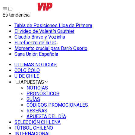
Es tendencia
:
Tabla de Posiciones Liga de Primera
El video de Valentín Gauthier
Claudio Bravo y Vozinha
El refuerzo de la UC
Momento crucial para Darío Osorio
Gana Unión Española
ULTIMAS NOTICIAS
COLO COLO
U DE CHILE
APUESTAS
NOTICIAS
PRONÓSTICOS
GUÍAS
CÓDIGOS PROMOCIONALES
RESEÑAS
APUESTA DEL DÍA
SELECCIÓN CHILENA
FÚTBOL CHILENO
INTERNACIONAL