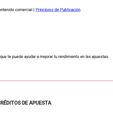
ontenido comercial |
Principios de Publicación
que te puede ayudar a mejorar tu rendimiento en las apuestas.