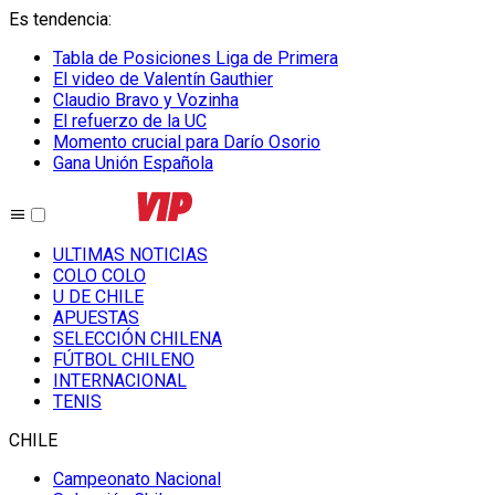
Es tendencia
:
Tabla de Posiciones Liga de Primera
El video de Valentín Gauthier
Claudio Bravo y Vozinha
El refuerzo de la UC
Momento crucial para Darío Osorio
Gana Unión Española
ULTIMAS NOTICIAS
COLO COLO
U DE CHILE
APUESTAS
SELECCIÓN CHILENA
FÚTBOL CHILENO
INTERNACIONAL
TENIS
CHILE
Campeonato Nacional