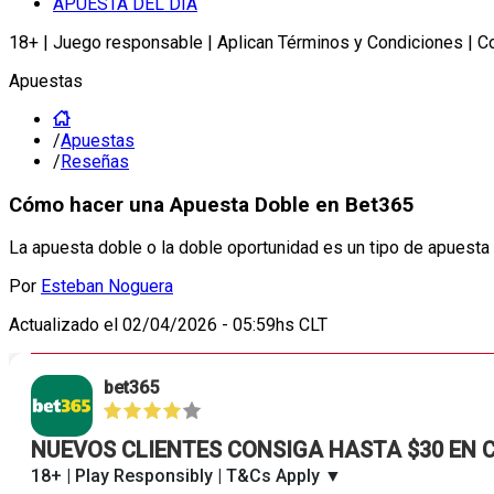
APUESTA DEL DÍA
18+ | Juego responsable | Aplican Términos y Condiciones | C
Apuestas
/
Apuestas
/
Reseñas
Cómo hacer una Apuesta Doble en Bet365
La apuesta doble o la doble oportunidad es un tipo de apuesta 
Por
Esteban Noguera
Actualizado el
02/04/2026 - 05:59hs CLT