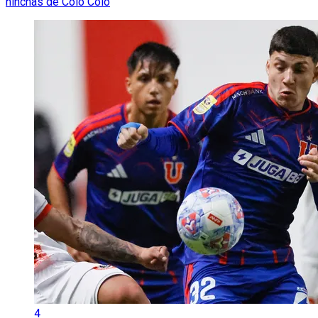
hinchas de Colo Colo
4