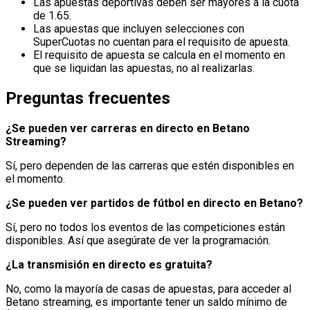
Las apuestas deportivas deben ser mayores a la cuota
de 1.65.
Las apuestas que incluyen selecciones con
SuperCuotas no cuentan para el requisito de apuesta.
El requisito de apuesta se calcula en el momento en
que se liquidan las apuestas, no al realizarlas.
Preguntas frecuentes
¿Se pueden ver carreras en directo en Betano
Streaming?
Sí, pero dependen de las carreras que estén disponibles en
el momento.
¿Se pueden ver partidos de fútbol en directo en Betano?
Sí, pero no todos los eventos de las competiciones están
disponibles. Así que asegúrate de ver la programación.
¿La transmisión en directo es gratuita?
No, como la mayoría de casas de apuestas, para acceder al
Betano streaming, es importante tener un saldo mínimo de