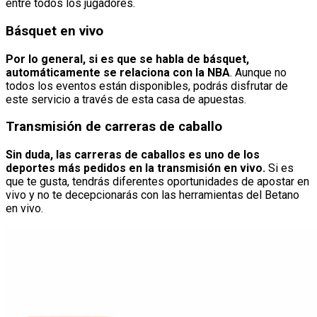
entre todos los jugadores.
Básquet en vivo
Por lo general, si es que se habla de básquet,
automáticamente se relaciona con la NBA
. Aunque no
todos los eventos están disponibles, podrás disfrutar de
este servicio a través de esta casa de apuestas.
Transmisión de carreras de caballo
Sin duda, las carreras de caballos es uno de los
deportes más pedidos en la transmisión en vivo.
Si es
que te gusta, tendrás diferentes oportunidades de apostar en
vivo y no te decepcionarás con las herramientas del Betano
en vivo.