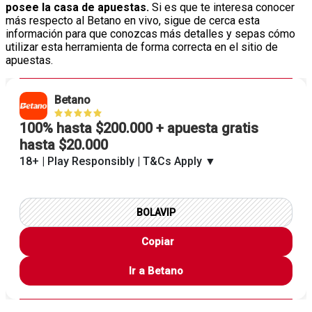
posee la casa de apuestas.
Si es que te interesa conocer
más respecto al Betano en vivo, sigue de cerca esta
información para que conozcas más detalles y sepas cómo
utilizar esta herramienta de forma correcta en el sitio de
apuestas.