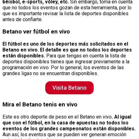
béisbol, e-sports, vóley, etc.
Sin embargo, toma en cuenta
que no todos los eventos gozan de esta herramienta, por lo
que es importante revisar la lista de deportes disponibles
antes de confiarte.
Betano ver fútbol en vivo
El fútbol es uno de los deportes más solicitados en el
Betano en vivo. El detalle es que no todos los deportes
están disponibles.
Para que tengas en cuenta la lista de
deportes disponibles tienes que ingresar previamente a la
programación en vivo. Por lo general, los eventos de las
grandes ligas no se encuentran disponibles.
Mira el Betano tenis en vivo
Este es otro deporte de peso en el Betano en vivo
. Al igual
que con el fútbol, en la casa de apuestas no todos los
eventos de los grandes campeonatos están disponibles.
Aun así, los eventos que se pueden ver generan emoción