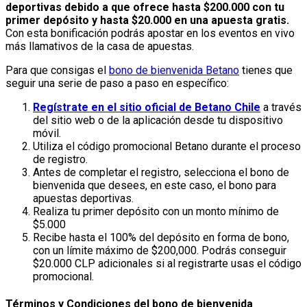
deportivas debido a que ofrece hasta $200.000 con tu
primer depósito y hasta $20.000 en una apuesta gratis.
Con esta bonificación podrás apostar en los eventos en vivo
más llamativos de la casa de apuestas.
Para que consigas el
bono de bienvenida Betano
tienes que
seguir una serie de paso a paso en específico:
Regístrate en el sitio oficial de Betano Chile
a través
del sitio web o de la aplicación desde tu dispositivo
móvil.
Utiliza el código promocional Betano durante el proceso
de registro.
Antes de completar el registro, selecciona el bono de
bienvenida que desees, en este caso, el bono para
apuestas deportivas.
Realiza tu primer depósito con un monto mínimo de
$5.000
Recibe hasta el 100% del depósito en forma de bono,
con un límite máximo de $200,000. Podrás conseguir
$20.000 CLP adicionales si al registrarte usas el código
promocional.
Términos y Condiciones del bono de bienvenida