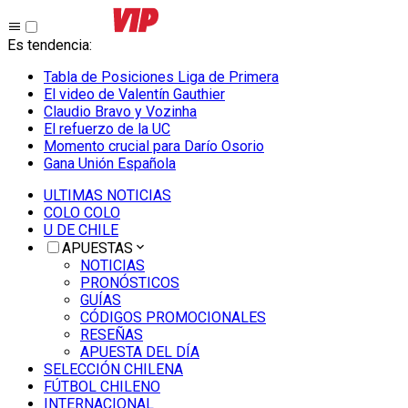
Es tendencia
:
Tabla de Posiciones Liga de Primera
El video de Valentín Gauthier
Claudio Bravo y Vozinha
El refuerzo de la UC
Momento crucial para Darío Osorio
Gana Unión Española
ULTIMAS NOTICIAS
COLO COLO
U DE CHILE
APUESTAS
NOTICIAS
PRONÓSTICOS
GUÍAS
CÓDIGOS PROMOCIONALES
RESEÑAS
APUESTA DEL DÍA
SELECCIÓN CHILENA
FÚTBOL CHILENO
INTERNACIONAL