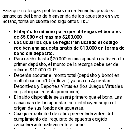
Para que no tengas problemas en reclamar las posibles
ganancias del bono de bienvenida de las apuestas en vivo
Betano, toma en cuenta los siguientes T&C:
El depósito mínimo para que obtengas el bono es
de $5.000 y el máximo $200.000
.
Los usuarios que se registren usando el código
reciben una apuesta gratis de $10.000 en forma de
bono sin depósito.
Para recibir hasta $20,000 en una apuesta gratis con tu
primer depósito, el monto de la recarga debe ser de
mínimo $10.000 CLP.
Deberás apostar el monto total (depósito y bono) en
multiplicación x10 (rollover) ya sea en Apuestas
Deportivas y Deportes Virtuales (los Juegos Virtuales
no participan en esta promoción).
El saldo disponible se usará primero que el bono. Las
ganancias de las apuestas se distribuyen según el
origen de sus fondos de apuestas.
Cualquier solicitud de retiro presentada antes del
cumplimiento del requisito de apuesta exigido
cancelará automáticamente el bono.