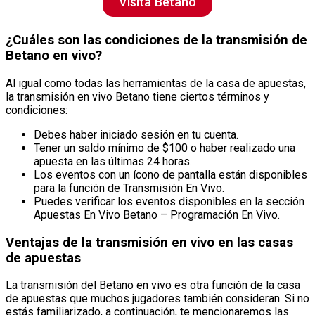
¿Cuáles son las condiciones de la transmisión de
Betano en vivo?
Al igual como todas las herramientas de la casa de apuestas,
la transmisión en vivo Betano tiene ciertos términos y
condiciones:
Debes haber iniciado sesión en tu cuenta.
Tener un saldo mínimo de $100 o haber realizado una
apuesta en las últimas 24 horas.
Los eventos con un ícono de pantalla están disponibles
para la función de Transmisión En Vivo.
Puedes verificar los eventos disponibles en la sección
Apuestas En Vivo Betano – Programación En Vivo.
Ventajas de la transmisión en vivo en las casas
de apuestas
La transmisión del Betano en vivo es otra función de la casa
de apuestas que muchos jugadores también consideran. Si no
estás familiarizado, a continuación, te mencionaremos las