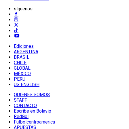
síguenos
Ediciones
ARGENTINA
BRASIL
CHILE
GLOBAL
MÉXICO
PERU
US ENGLISH
QUIENES SOMOS
STAFF
CONTACTO
Escribe en Bolavip
RedGol
Futbolcentroamerica
APUESTAS