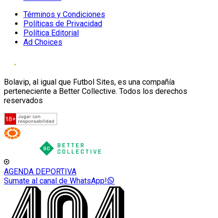
Términos y Condiciones
Políticas de Privacidad
Política Editorial
Ad Choices
Bolavip, al igual que Futbol Sites, es una compañía
perteneciente a Better Collective. Todos los derechos
reservados
AGENDA DEPORTIVA
Sumate al canal de WhatsApp!