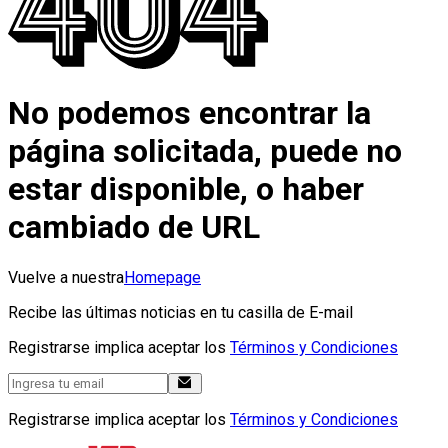
No podemos encontrar la
página solicitada, puede no
estar disponible, o haber
cambiado de URL
Vuelve a nuestra
Homepage
Recibe las últimas noticias en tu casilla de E-mail
Registrarse implica aceptar los
Términos y Condiciones
Registrarse implica aceptar los
Términos y Condiciones