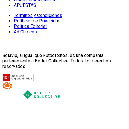
APUESTAS
Términos y Condiciones
Políticas de Privacidad
Política Editorial
Ad Choices
Bolavip, al igual que Futbol Sites, es una compañía
perteneciente a Better Collective. Todos los derechos
reservados