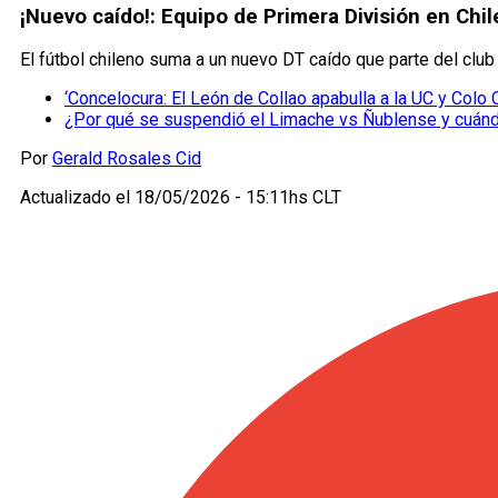
¡Nuevo caído!: Equipo de Primera División en Chi
El fútbol chileno suma a un nuevo DT caído que parte del club
‘Concelocura: El León de Collao apabulla a la UC y Colo
¿Por qué se suspendió el Limache vs Ñublense y cuánd
Por
Gerald Rosales Cid
Actualizado el
18/05/2026 - 15:11hs CLT