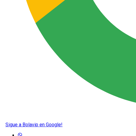
Sigue a Bolavip en Google!