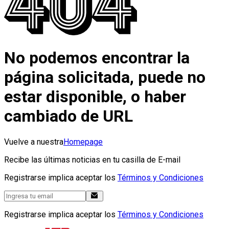
No podemos encontrar la
página solicitada, puede no
estar disponible, o haber
cambiado de URL
Vuelve a nuestra
Homepage
Recibe las últimas noticias en tu casilla de E-mail
Registrarse implica aceptar los
Términos y Condiciones
Registrarse implica aceptar los
Términos y Condiciones