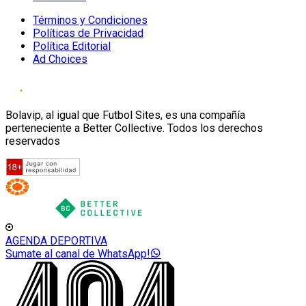
Términos y Condiciones
Políticas de Privacidad
Política Editorial
Ad Choices
Bolavip, al igual que Futbol Sites, es una compañía
perteneciente a Better Collective. Todos los derechos
reservados
AGENDA DEPORTIVA
Sumate al canal de WhatsApp!