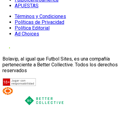
APUESTAS
Términos y Condiciones
Políticas de Privacidad
Política Editorial
Ad Choices
Bolavip, al igual que Futbol Sites, es una compañía
perteneciente a Better Collective. Todos los derechos
reservados