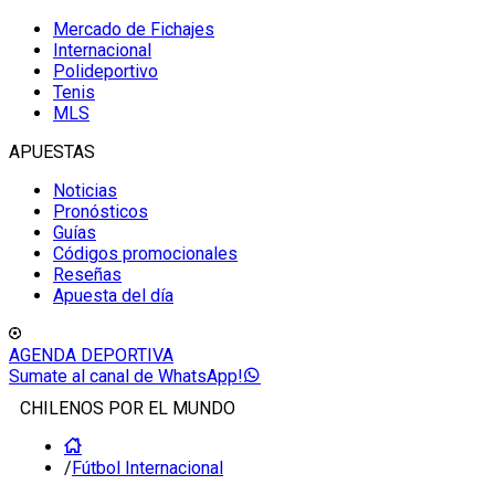
Mercado de Fichajes
Internacional
Polideportivo
Tenis
MLS
APUESTAS
Noticias
Pronósticos
Guías
Códigos promocionales
Reseñas
Apuesta del día
AGENDA DEPORTIVA
Sumate al canal de WhatsApp!
CHILENOS POR EL MUNDO
/
Fútbol Internacional