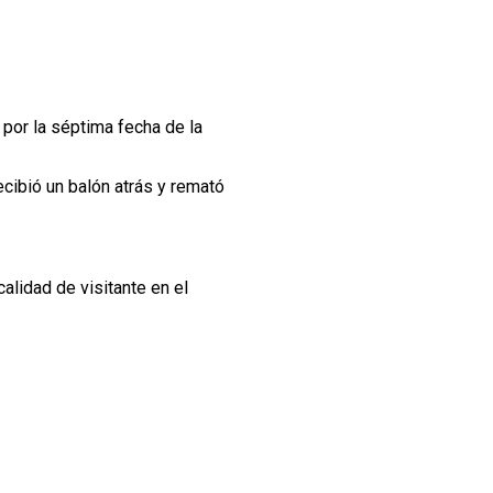
por la séptima fecha de la
ecibió un balón atrás y remató
calidad de visitante en el