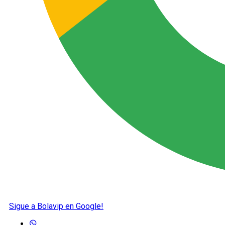
Sigue a Bolavip en Google!