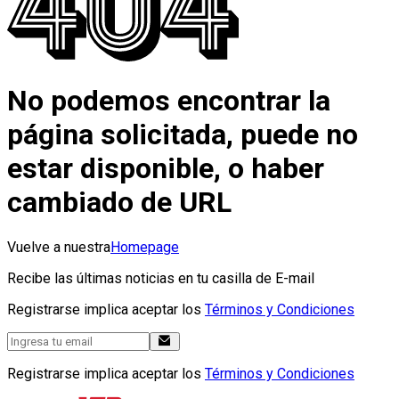
No podemos encontrar la
página solicitada, puede no
estar disponible, o haber
cambiado de URL
Vuelve a nuestra
Homepage
Recibe las últimas noticias en tu casilla de E-mail
Registrarse implica aceptar los
Términos y Condiciones
Registrarse implica aceptar los
Términos y Condiciones