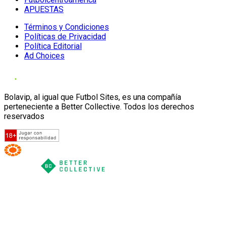
APUESTAS
Términos y Condiciones
Políticas de Privacidad
Política Editorial
Ad Choices
Bolavip, al igual que Futbol Sites, es una compañía
perteneciente a Better Collective. Todos los derechos
reservados