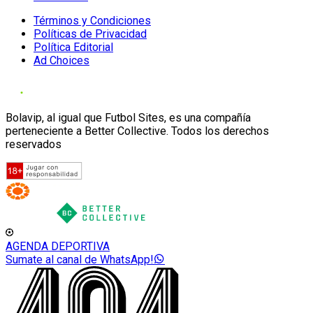
Términos y Condiciones
Políticas de Privacidad
Política Editorial
Ad Choices
Bolavip, al igual que Futbol Sites, es una compañía
perteneciente a Better Collective. Todos los derechos
reservados
AGENDA DEPORTIVA
Sumate al canal de WhatsApp!