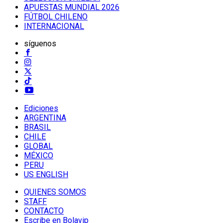
APUESTAS MUNDIAL 2026
FÚTBOL CHILENO
INTERNACIONAL
síguenos
Ediciones
ARGENTINA
BRASIL
CHILE
GLOBAL
MÉXICO
PERU
US ENGLISH
QUIENES SOMOS
STAFF
CONTACTO
Escribe en Bolavip