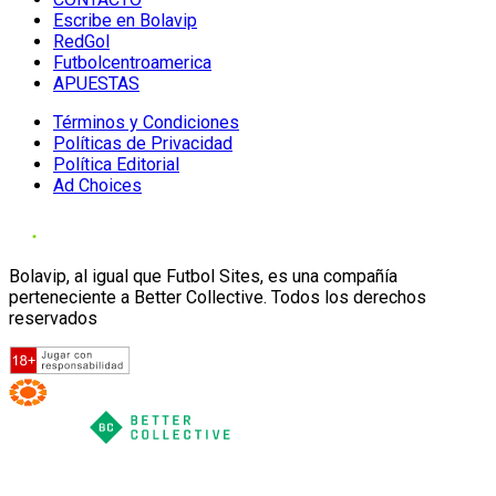
Escribe en Bolavip
RedGol
Futbolcentroamerica
APUESTAS
Términos y Condiciones
Políticas de Privacidad
Política Editorial
Ad Choices
Bolavip, al igual que Futbol Sites, es una compañía
perteneciente a Better Collective. Todos los derechos
reservados