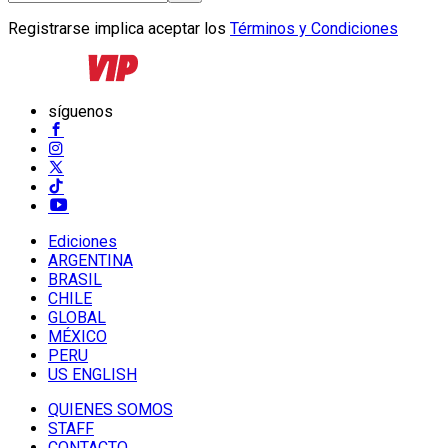
Registrarse implica aceptar los
Términos y Condiciones
síguenos
Ediciones
ARGENTINA
BRASIL
CHILE
GLOBAL
MÉXICO
PERU
US ENGLISH
QUIENES SOMOS
STAFF
CONTACTO