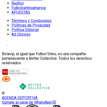
RedGol
Futbolcentroamerica
APUESTAS
Términos y Condiciones
Políticas de Privacidad
Política Editorial
Ad Choices
Bolavip, al igual que Futbol Sites, es una compañía
perteneciente a Better Collective. Todos los derechos
reservados
AGENDA DEPORTIVA
Sumate al canal de WhatsApp!