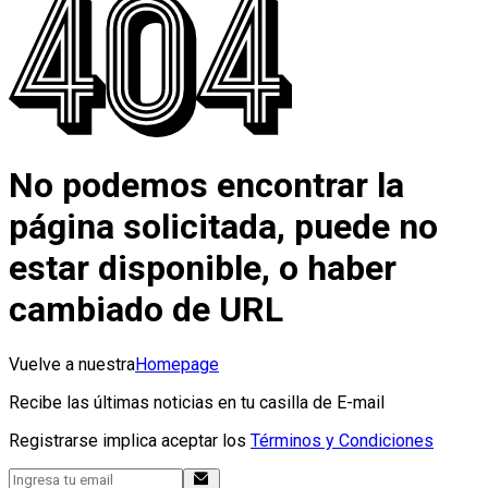
No podemos encontrar la
página solicitada, puede no
estar disponible, o haber
cambiado de URL
Vuelve a nuestra
Homepage
Recibe las últimas noticias en tu casilla de E-mail
Registrarse implica aceptar los
Términos y Condiciones