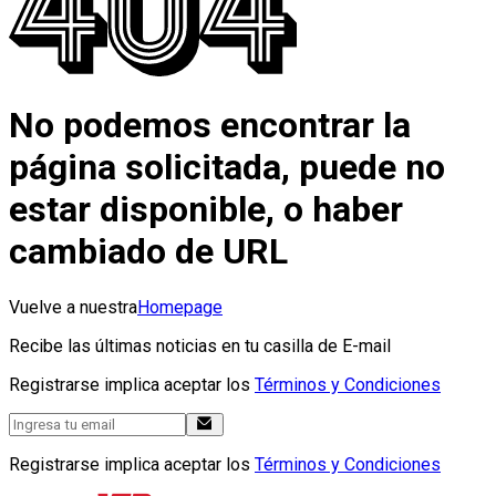
No podemos encontrar la
página solicitada, puede no
estar disponible, o haber
cambiado de URL
Vuelve a nuestra
Homepage
Recibe las últimas noticias en tu casilla de E-mail
Registrarse implica aceptar los
Términos y Condiciones
Registrarse implica aceptar los
Términos y Condiciones