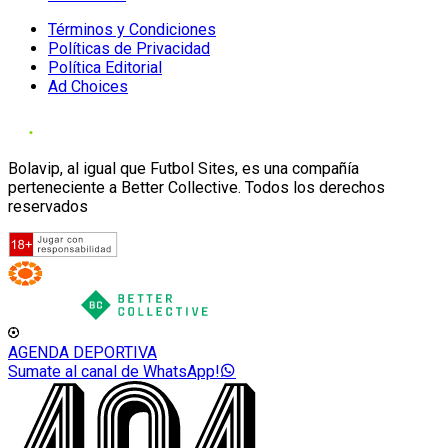
Términos y Condiciones
Políticas de Privacidad
Política Editorial
Ad Choices
Bolavip, al igual que Futbol Sites, es una compañía
perteneciente a Better Collective. Todos los derechos
reservados
AGENDA DEPORTIVA
Sumate al canal de WhatsApp!