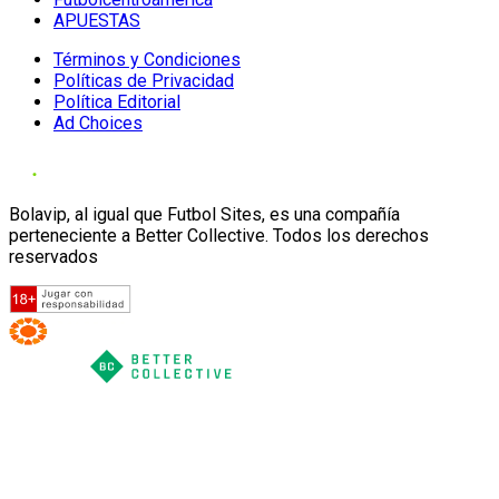
APUESTAS
Términos y Condiciones
Políticas de Privacidad
Política Editorial
Ad Choices
Bolavip, al igual que Futbol Sites, es una compañía
perteneciente a Better Collective. Todos los derechos
reservados