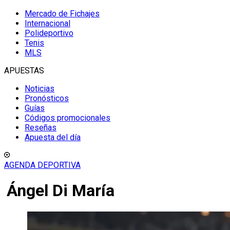
Mercado de Fichajes
Internacional
Polideportivo
Tenis
MLS
APUESTAS
Noticias
Pronósticos
Guías
Códigos promocionales
Reseñas
Apuesta del día
AGENDA DEPORTIVA
Ángel Di María