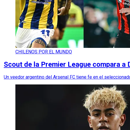
CHILENOS POR EL MUNDO
Scout de la Premier League compara a D
Un veedor argentino del Arsenal FC tiene fe en el seleccionado