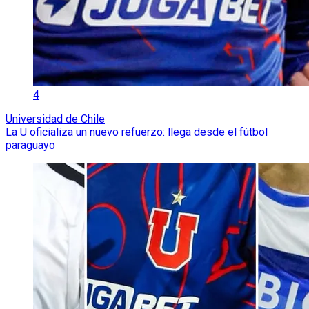
4
Universidad de Chile
La U oficializa un nuevo refuerzo: llega desde el fútbol
paraguayo