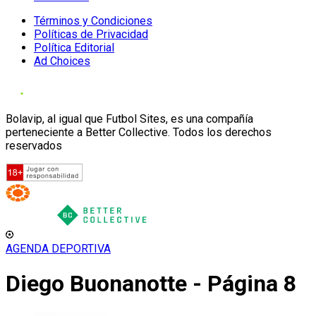
Términos y Condiciones
Políticas de Privacidad
Política Editorial
Ad Choices
Bolavip, al igual que Futbol Sites, es una compañía
perteneciente a Better Collective. Todos los derechos
reservados
AGENDA DEPORTIVA
Diego Buonanotte - Página 8