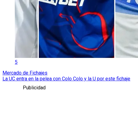
5
Mercado de Fichajes
La UC entra en la pelea con Colo Colo y la U por este fichaje
Publicidad