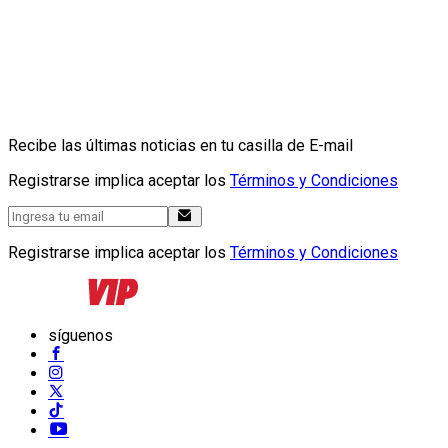
Recibe las últimas noticias en tu casilla de E-mail
Registrarse implica aceptar los
Términos y Condiciones
Registrarse implica aceptar los
Términos y Condiciones
síguenos