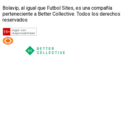
Bolavip, al igual que Futbol Sites, es una compañía
perteneciente a Better Collective. Todos los derechos
reservados