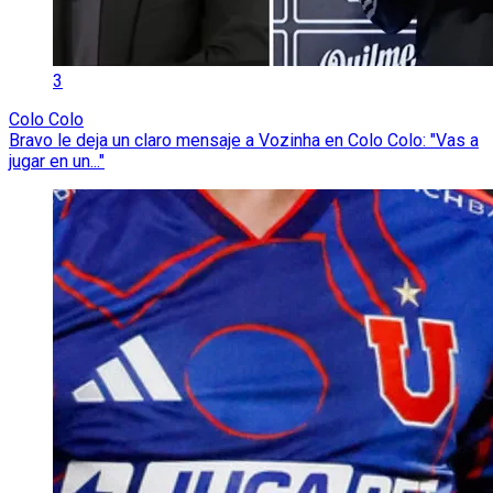
3
Colo Colo
Bravo le deja un claro mensaje a Vozinha en Colo Colo: "Vas a
jugar en un..."