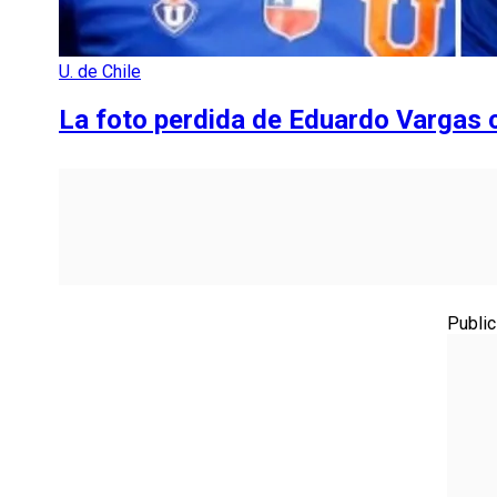
U. de Chile
La foto perdida de Eduardo Vargas 
Public