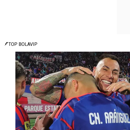
TOP BOLAVIP