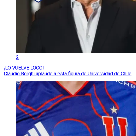
2
¡LO VUELVE LOCO!
Claudio Borghi aplaude a esta figura de Universidad de Chile