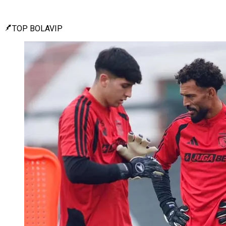
TOP BOLAVIP