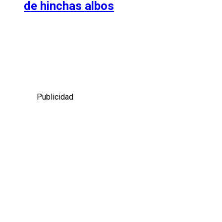
de hinchas albos
Publicidad