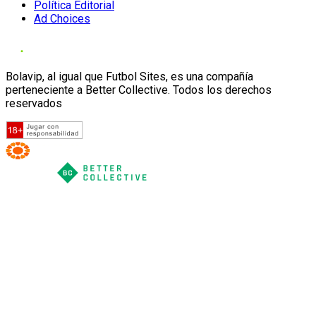
Política Editorial
Ad Choices
Bolavip, al igual que Futbol Sites, es una compañía
perteneciente a Better Collective. Todos los derechos
reservados