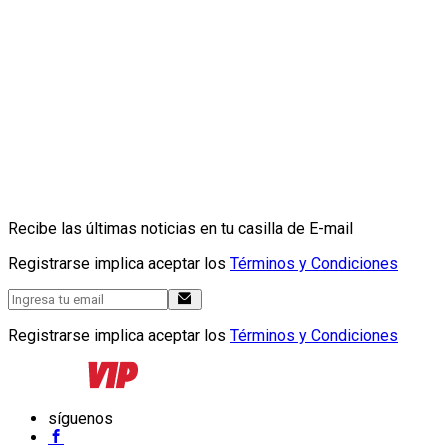
Recibe las últimas noticias en tu casilla de E-mail
Registrarse implica aceptar los
Términos y Condiciones
Registrarse implica aceptar los
Términos y Condiciones
síguenos