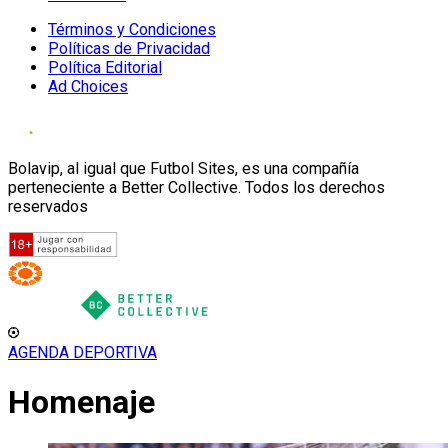
Términos y Condiciones
Políticas de Privacidad
Política Editorial
Ad Choices
Bolavip, al igual que Futbol Sites, es una compañía
perteneciente a Better Collective. Todos los derechos
reservados
AGENDA DEPORTIVA
Homenaje