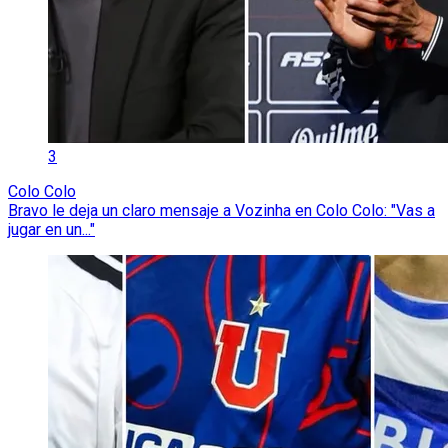
3
Colo Colo
Bravo le deja un claro mensaje a Vozinha en Colo Colo: "Vas a
jugar en un..."