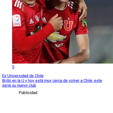
5
Ex Universidad de Chile
Brilló en la U y hoy está muy cerca de volver a Chile: este
sería su nuevo club
Publicidad