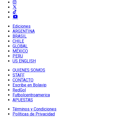
Ediciones
ARGENTINA
BRASIL
CHILE
GLOBAL
MÉXICO
PERU
US ENGLISH
QUIENES SOMOS
STAFF
CONTACTO
Escribe en Bolavip
RedGol
Futbolcentroamerica
APUESTAS
Términos y Condiciones
Políticas de Privacidad