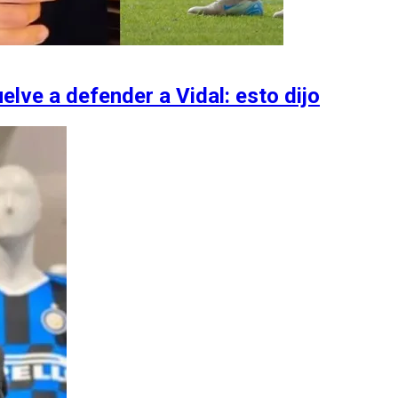
uelve a defender a Vidal: esto dijo