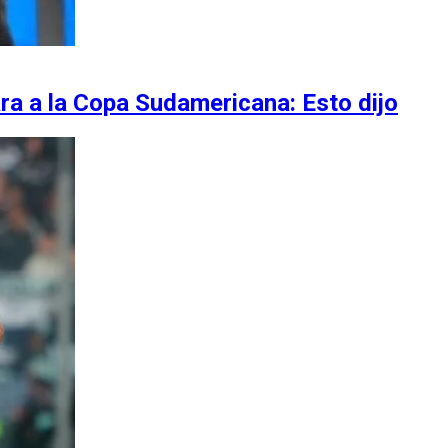
ra a la Copa Sudamericana: Esto dijo