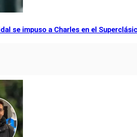
dal se impuso a Charles en el Superclási