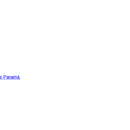
nte Panamá.