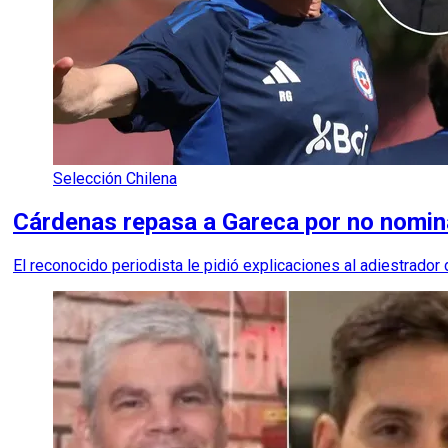
Selección Chilena
Cárdenas repasa a Gareca por no nomina
El reconocido periodista le pidió explicaciones al adiestrador