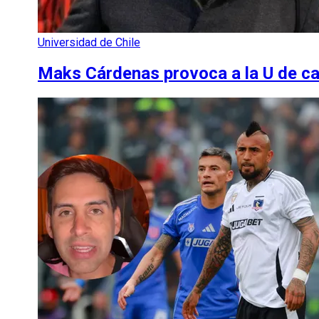
Universidad de Chile
Maks Cárdenas provoca a la U de ca