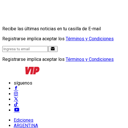
Recibe las últimas noticias en tu casilla de E-mail
Registrarse implica aceptar los
Términos y Condiciones
Registrarse implica aceptar los
Términos y Condiciones
síguenos
Ediciones
ARGENTINA