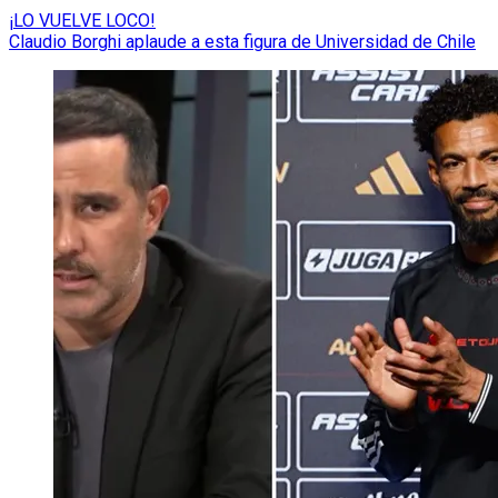
¡LO VUELVE LOCO!
Claudio Borghi aplaude a esta figura de Universidad de Chile