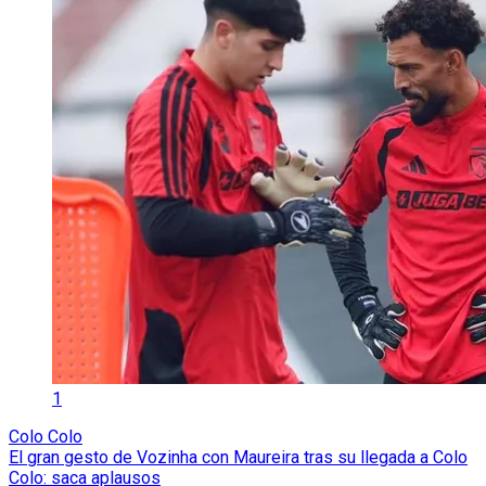
1
Colo Colo
El gran gesto de Vozinha con Maureira tras su llegada a Colo
Colo: saca aplausos