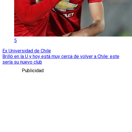
5
Ex Universidad de Chile
Brilló en la U y hoy está muy cerca de volver a Chile: este
sería su nuevo club
Publicidad