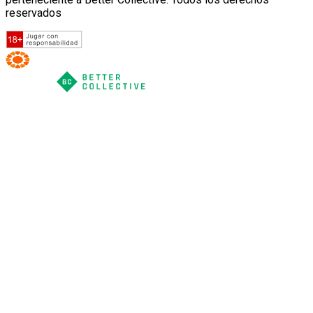
reservados