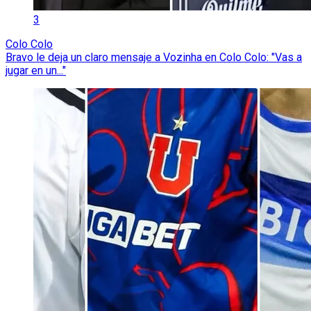
3
Colo Colo
Bravo le deja un claro mensaje a Vozinha en Colo Colo: "Vas a
jugar en un..."