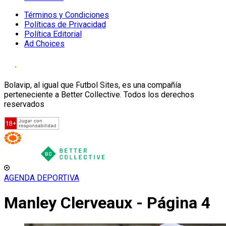
Términos y Condiciones
Políticas de Privacidad
Política Editorial
Ad Choices
Bolavip, al igual que Futbol Sites, es una compañía
perteneciente a Better Collective. Todos los derechos
reservados
AGENDA DEPORTIVA
Manley Clerveaux - Página 4