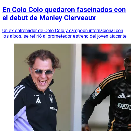
En Colo Colo quedaron fascinados con
el debut de Manley Clerveaux
Un ex entrenador de Colo Colo y campeón internacional con
los albos, se refirió al prometedor estreno del joven atacante.