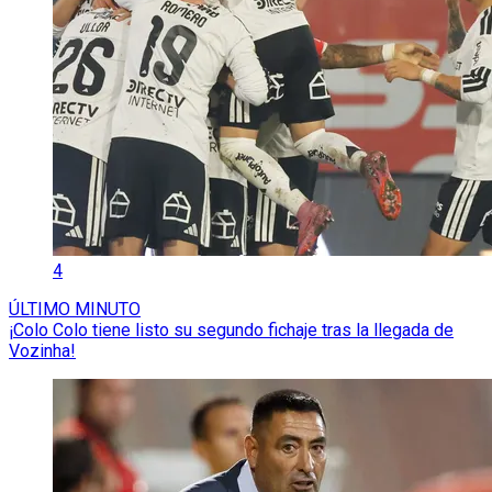
4
ÚLTIMO MINUTO
¡Colo Colo tiene listo su segundo fichaje tras la llegada de
Vozinha!