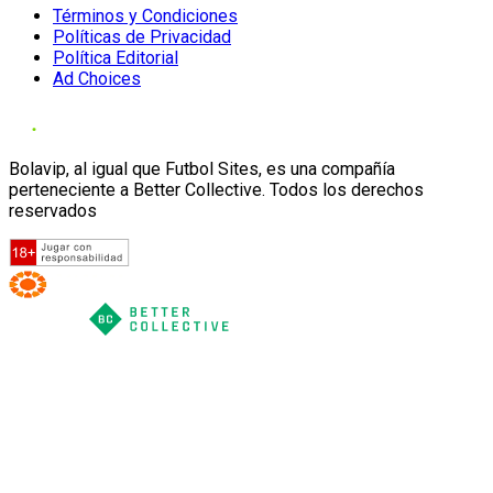
Términos y Condiciones
Políticas de Privacidad
Política Editorial
Ad Choices
Bolavip, al igual que Futbol Sites, es una compañía
perteneciente a Better Collective. Todos los derechos
reservados