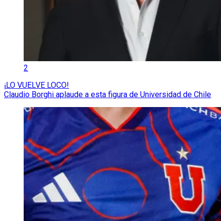
2
¡LO VUELVE LOCO!
Claudio Borghi aplaude a esta figura de Universidad de Chile