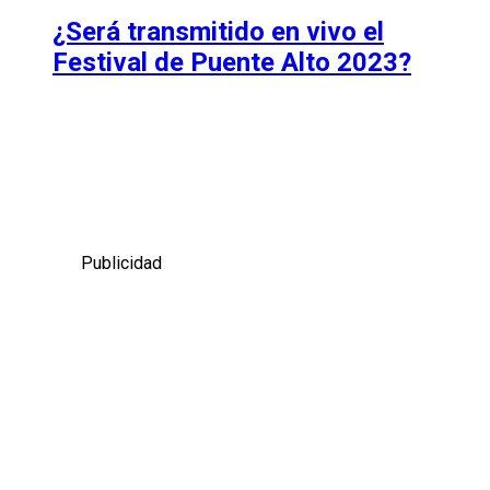
¿Será transmitido en vivo el
Festival de Puente Alto 2023?
Publicidad