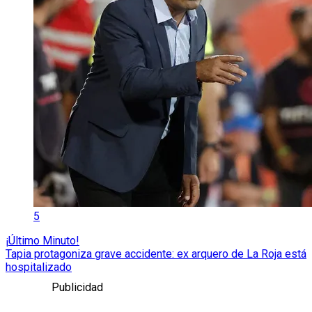
5
¡Último Minuto!
Tapia protagoniza grave accidente: ex arquero de La Roja está
hospitalizado
Publicidad