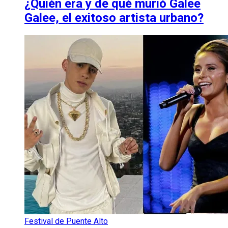
¿Quién era y de qué murió Galee
Galee, el exitoso artista urbano?
Festival de Puente Alto