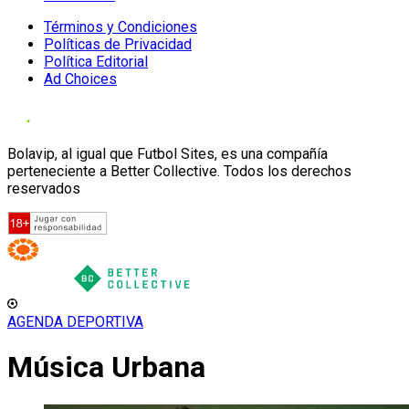
Términos y Condiciones
Políticas de Privacidad
Política Editorial
Ad Choices
Bolavip, al igual que Futbol Sites, es una compañía
perteneciente a Better Collective. Todos los derechos
reservados
AGENDA DEPORTIVA
Música Urbana