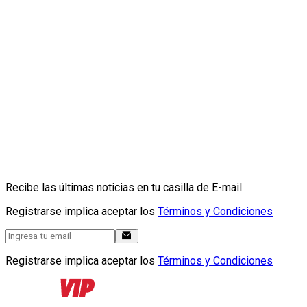
Recibe las últimas noticias en tu casilla de E-mail
Registrarse implica aceptar los
Términos y Condiciones
Registrarse implica aceptar los
Términos y Condiciones