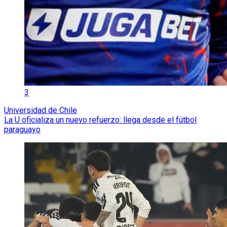
3
Universidad de Chile
La U oficializa un nuevo refuerzo: llega desde el fútbol
paraguayo