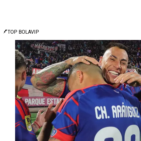
TOP BOLAVIP