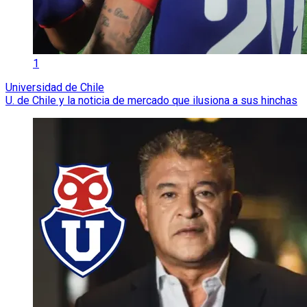
1
Universidad de Chile
U. de Chile y la noticia de mercado que ilusiona a sus hinchas