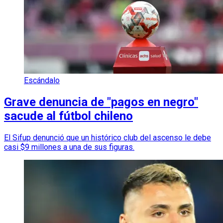
Escándalo
Grave denuncia de "pagos en negro"
sacude al fútbol chileno
El Sifup denunció que un histórico club del ascenso le debe
casi $9 millones a una de sus figuras.