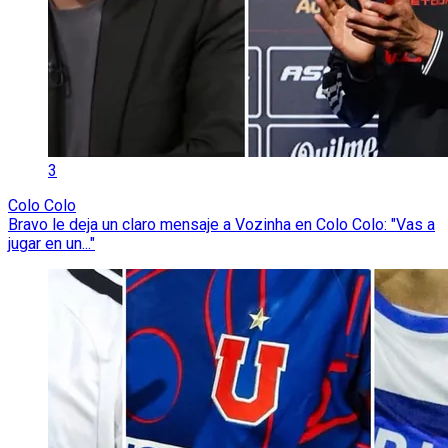
3
Colo Colo
Bravo le deja un claro mensaje a Vozinha en Colo Colo: "Vas a
jugar en un..."