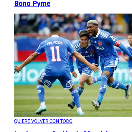
Bono Pyme
QUIERE VOLVER CON TODO