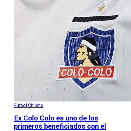
Fútbol Chileno
Ex Colo Colo es uno de los
primeros beneficiados con el