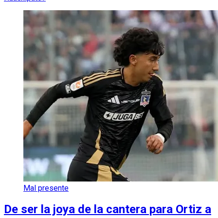
Mal presente
De ser la joya de la cantera para Ortiz a