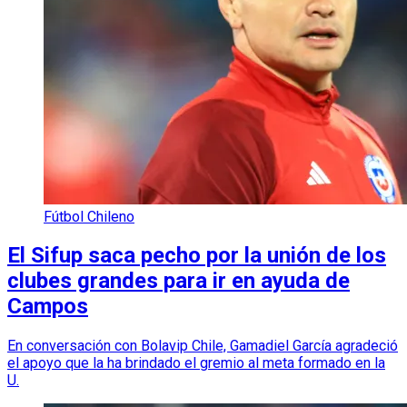
Fútbol Chileno
El Sifup saca pecho por la unión de los
clubes grandes para ir en ayuda de
Campos
En conversación con Bolavip Chile, Gamadiel García agradeció
el apoyo que la ha brindado el gremio al meta formado en la
U.