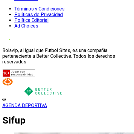
Términos y Condiciones
Políticas de Privacidad
Política Editorial
Ad Choices
Bolavip, al igual que Futbol Sites, es una compañía
perteneciente a Better Collective. Todos los derechos
reservados
AGENDA DEPORTIVA
Sifup