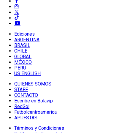
Ediciones
ARGENTINA
BRASIL
CHILE
GLOBAL
MÉXICO
PERU
US ENGLISH
QUIENES SOMOS
STAFF
CONTACTO
Escribe en Bolavip
RedGol
Futbolcentroamerica
APUESTAS
Términos y Condiciones