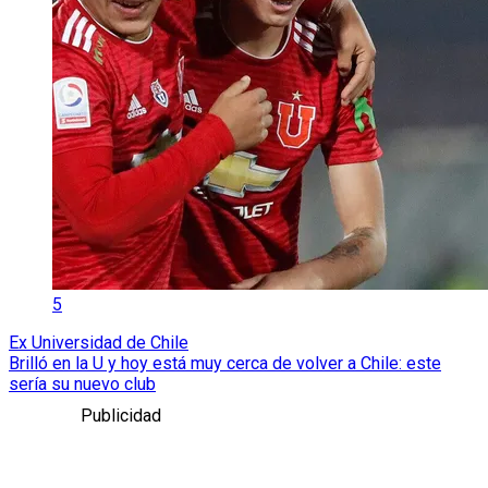
5
Ex Universidad de Chile
Brilló en la U y hoy está muy cerca de volver a Chile: este
sería su nuevo club
Publicidad