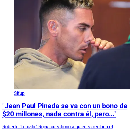
Sifup
"Jean Paul Pineda se va con un bono de
$20 millones, nada contra él, pero..."
Roberto 'Tomatín' Rojas cuestionó a quienes reciben el