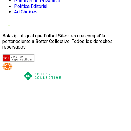
Políticas de Privacidad
Política Editorial
Ad Choices
Bolavip, al igual que Futbol Sites, es una compañía
perteneciente a Better Collective. Todos los derechos
reservados