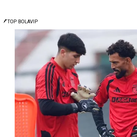
TOP BOLAVIP