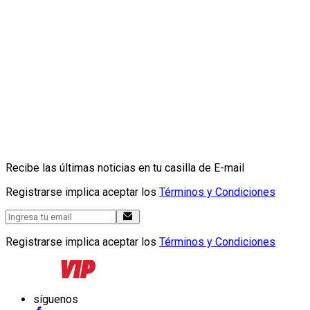
Recibe las últimas noticias en tu casilla de E-mail
Registrarse implica aceptar los
Términos y Condiciones
Registrarse implica aceptar los
Términos y Condiciones
síguenos