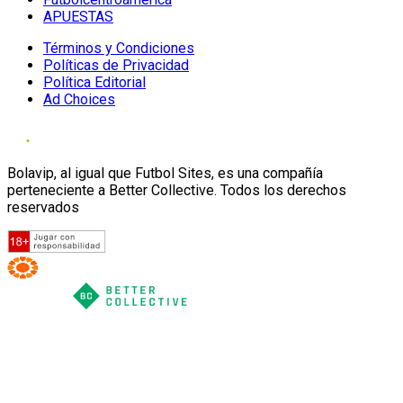
APUESTAS
Términos y Condiciones
Políticas de Privacidad
Política Editorial
Ad Choices
Bolavip, al igual que Futbol Sites, es una compañía
perteneciente a Better Collective. Todos los derechos
reservados