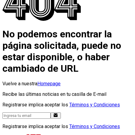
No podemos encontrar la
página solicitada, puede no
estar disponible, o haber
cambiado de URL
Vuelve a nuestra
Homepage
Recibe las últimas noticias en tu casilla de E-mail
Registrarse implica aceptar los
Términos y Condiciones
Registrarse implica aceptar los
Términos y Condiciones