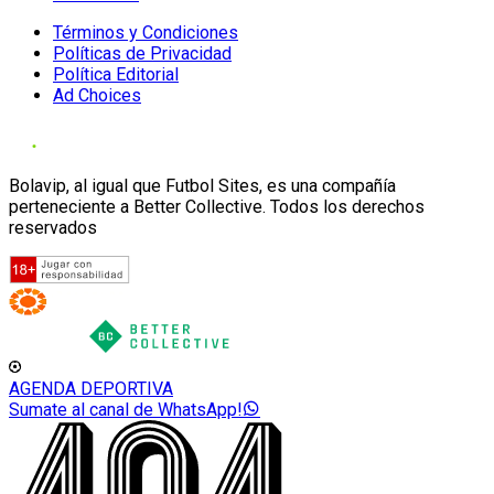
Términos y Condiciones
Políticas de Privacidad
Política Editorial
Ad Choices
Bolavip, al igual que Futbol Sites, es una compañía
perteneciente a Better Collective. Todos los derechos
reservados
AGENDA DEPORTIVA
Sumate al canal de WhatsApp!