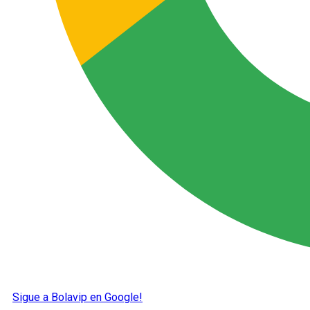
Sigue a Bolavip en Google!