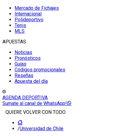
Mercado de Fichajes
Internacional
Polideportivo
Tenis
MLS
APUESTAS
Noticias
Pronósticos
Guías
Códigos promocionales
Reseñas
Apuesta del día
AGENDA DEPORTIVA
Sumate al canal de WhatsApp!
QUIERE VOLVER CON TODO
/
Universidad de Chile