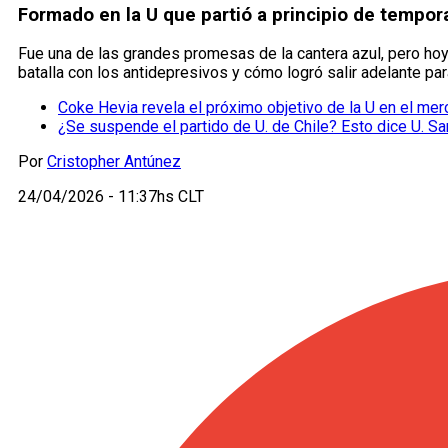
Formado en la U que partió a principio de tempor
Fue una de las grandes promesas de la cantera azul, pero hoy 
batalla con los antidepresivos y cómo logró salir adelante pa
Coke Hevia revela el próximo objetivo de la U en el me
¿Se suspende el partido de U. de Chile? Esto dice U. Sa
Por
Cristopher Antúnez
24/04/2026 - 11:37hs CLT