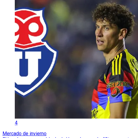
4
Mercado de invierno