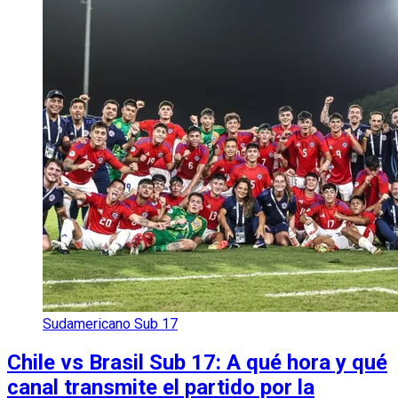
Sudamericano Sub 17
Chile vs Brasil Sub 17: A qué hora y qué
canal transmite el partido por la