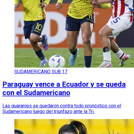
SUDAMERICANO SUB 17
Paraguay vence a Ecuador y se queda
con el Sudamericano
Las guaraníes se quedaron contra todo pronóstico con el
Sudamericano luego del triunfazo ante la Tri.