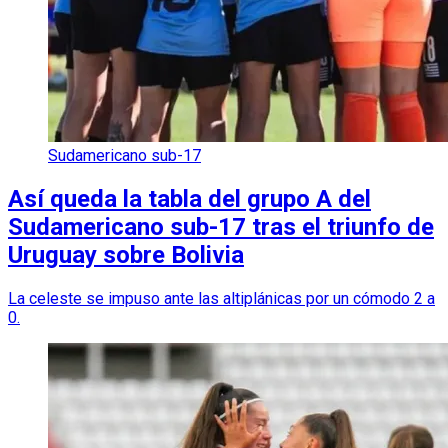
Sudamericano sub-17
Así queda la tabla del grupo A del
Sudamericano sub-17 tras el triunfo de
Uruguay sobre Bolivia
La celeste se impuso ante las altiplánicas por un cómodo 2 a
0.