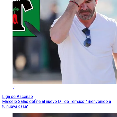
3
Liga de Ascenso
Marcelo Salas define al nuevo DT de Temuco: "Bienvenido a
tu nueva casa"