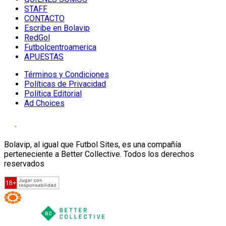
STAFF
CONTACTO
Escribe en Bolavip
RedGol
Futbolcentroamerica
APUESTAS
Términos y Condiciones
Políticas de Privacidad
Política Editorial
Ad Choices
Bolavip, al igual que Futbol Sites, es una compañía
perteneciente a Better Collective. Todos los derechos
reservados