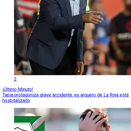
2
¡Último Minuto!
Tapia protagoniza grave accidente: ex arquero de La Roja está
hospitalizado