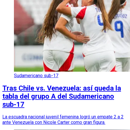
Sudamericano sub-17
Tras Chile vs. Venezuela: así queda la
tabla del grupo A del Sudamericano
sub-17
La escuadra nacional juvenil femenina logró un empate 2 a 2
ante Venezuela con Nicole Carter como gran figura.