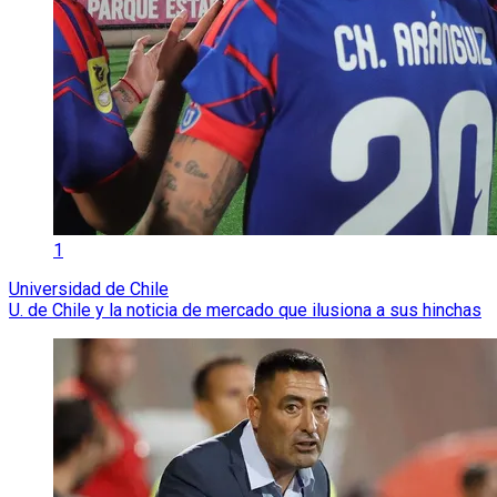
1
Universidad de Chile
U. de Chile y la noticia de mercado que ilusiona a sus hinchas