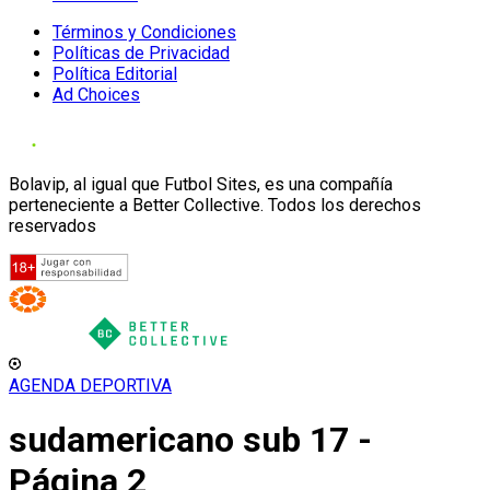
Términos y Condiciones
Políticas de Privacidad
Política Editorial
Ad Choices
Bolavip, al igual que Futbol Sites, es una compañía
perteneciente a Better Collective. Todos los derechos
reservados
AGENDA DEPORTIVA
sudamericano sub 17 -
Página 2