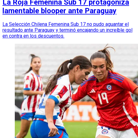
La Roja Femenina Sub 17 protagoniza
lamentable blooper ante Paraguay
La Selección Chilena Femenina Sub 17 no pudo aguantar el
resultado ante Paraguay y terminó encajando un increíble gol
en contra en los descuentos.