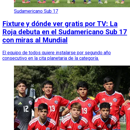
Sudamericano Sub 17
Fixture y dónde ver gratis por TV: La
Roja debuta en el Sudamericano Sub 17
con miras al Mundial
El equipo de todos quiere instalarse por segundo año
consecutivo en la cita planetaria de la categoría.