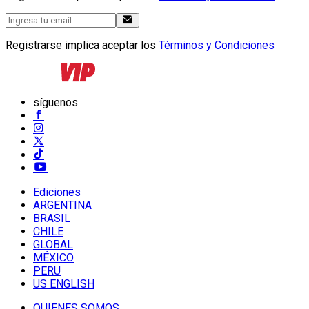
Registrarse implica aceptar los
Términos y Condiciones
síguenos
Ediciones
ARGENTINA
BRASIL
CHILE
GLOBAL
MÉXICO
PERU
US ENGLISH
QUIENES SOMOS