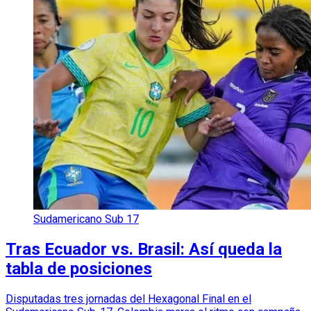
Sudamericano Sub 17
Tras Ecuador vs. Brasil: Así queda la
tabla de posiciones
Disputadas tres jornadas del Hexagonal Final en el