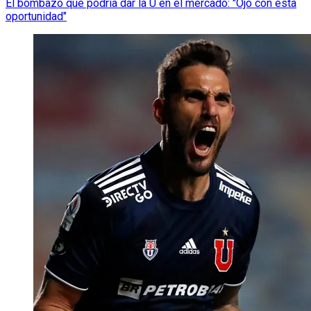
El bombazo que podría dar la U en el mercado: "Ojo con esta
oportunidad"