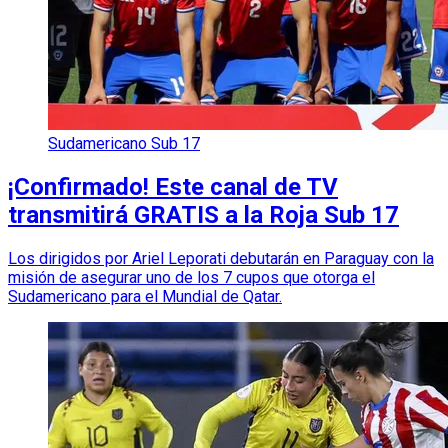
Sudamericano Sub 17
¡Confirmado! Este canal de TV
transmitirá GRATIS a la Roja Sub 17
Los dirigidos por Ariel Leporati debutarán en Paraguay con la
misión de asegurar uno de los 7 cupos que otorga el
Sudamericano para el Mundial de Qatar.