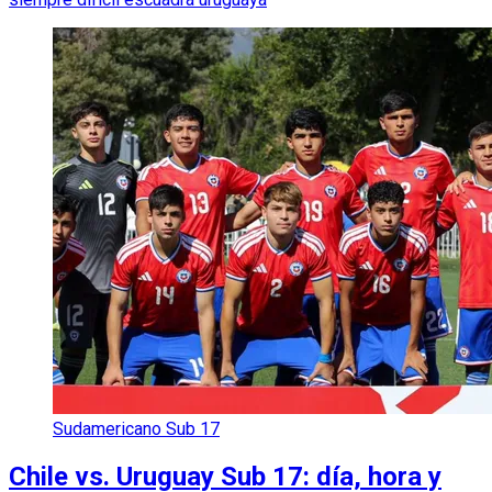
Sudamericano Sub 17
Chile vs. Uruguay Sub 17: día, hora y