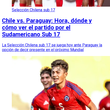
Selección Chilena sub 17
Chile vs. Paraguay: Hora, dónde y
cómo ver el partido por el
Sudamericano Sub 17
La Selección Chilena sub 17 se juega hoy ante Paraguay la
opción de decir presente en el próximo Mundial