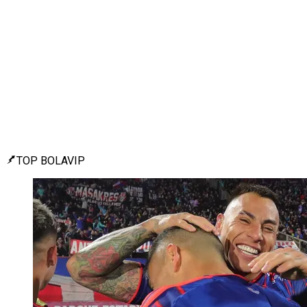
TOP BOLAVIP