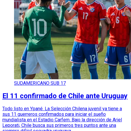
SUDAMERICANO SUB 17
El 11 confirmado de Chile ante Uruguay
Todo listo en Ypané. La Selección Chilena juvenil ya tiene a
sus 11 guerreros confirmados para iniciar el sueño
mundialista en el Estadio Carfem. Bajo la dirección de Ariel
Leporati, Chile busca sus primeros tres puntos ante una
siempre difícil escuadra uruguaya