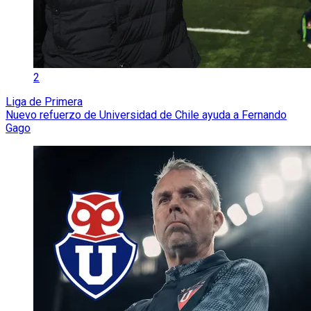
2
Liga de Primera
Nuevo refuerzo de Universidad de Chile ayuda a Fernando
Gago