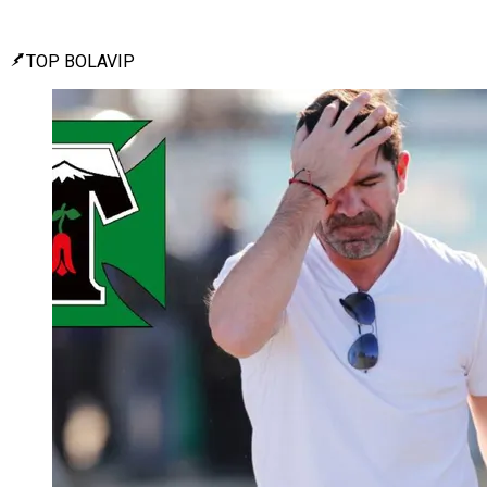
TOP BOLAVIP