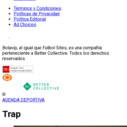
Términos y Condiciones
Políticas de Privacidad
Política Editorial
Ad Choices
Bolavip, al igual que Futbol Sites, es una compañía
perteneciente a Better Collective. Todos los derechos
reservados
AGENDA DEPORTIVA
Trap