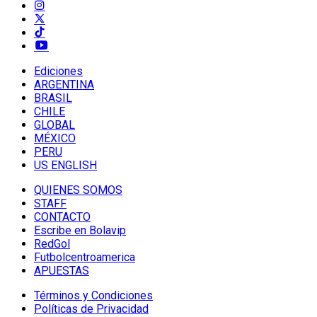
Ediciones
ARGENTINA
BRASIL
CHILE
GLOBAL
MÉXICO
PERU
US ENGLISH
QUIENES SOMOS
STAFF
CONTACTO
Escribe en Bolavip
RedGol
Futbolcentroamerica
APUESTAS
Términos y Condiciones
Políticas de Privacidad