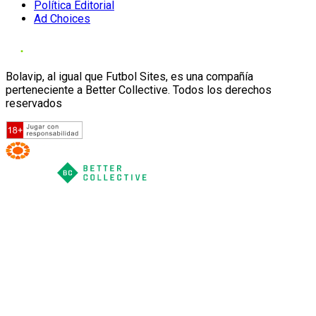
Política Editorial
Ad Choices
Bolavip, al igual que Futbol Sites, es una compañía
perteneciente a Better Collective. Todos los derechos
reservados