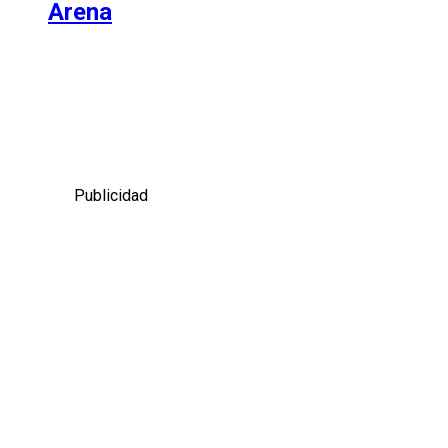
Arena
Publicidad