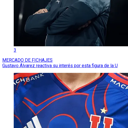
3
MERCADO DE FICHAJES
Gustavo Álvarez reactiva su interés por esta figura de la U