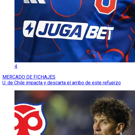
4
MERCADO DE FICHAJES
U. de Chile impacta y descarta el arribo de este refuerzo