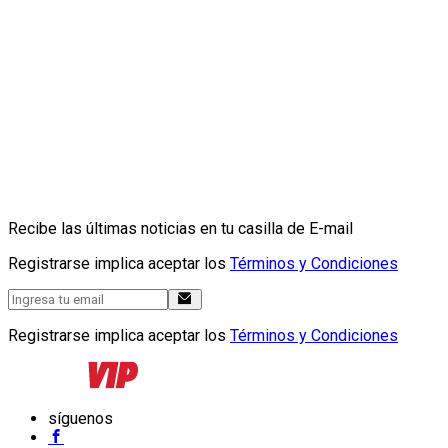
Recibe las últimas noticias en tu casilla de E-mail
Registrarse implica aceptar los
Términos y Condiciones
Registrarse implica aceptar los
Términos y Condiciones
síguenos