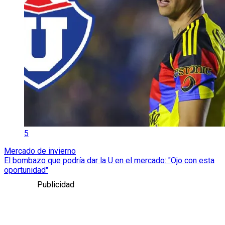
5
Mercado de invierno
El bombazo que podría dar la U en el mercado: "Ojo con esta
oportunidad"
Publicidad