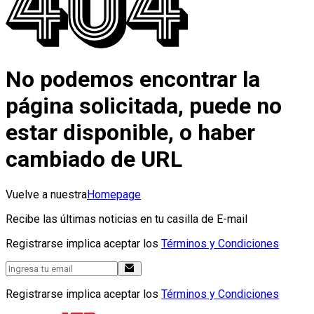
No podemos encontrar la
página solicitada, puede no
estar disponible, o haber
cambiado de URL
Vuelve a nuestra
Homepage
Recibe las últimas noticias en tu casilla de E-mail
Registrarse implica aceptar los
Términos y Condiciones
Registrarse implica aceptar los
Términos y Condiciones