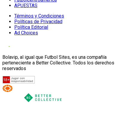
APUESTAS
Términos y Condiciones
Políticas de Privacidad
Política Editorial
Ad Choices
Bolavip, al igual que Futbol Sites, es una compañía
perteneciente a Better Collective. Todos los derechos
reservados