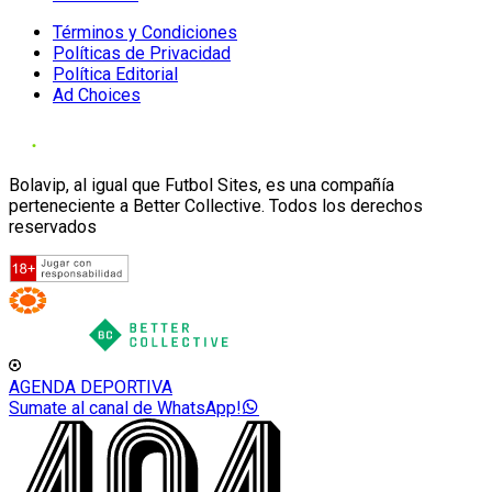
Términos y Condiciones
Políticas de Privacidad
Política Editorial
Ad Choices
Bolavip, al igual que Futbol Sites, es una compañía
perteneciente a Better Collective. Todos los derechos
reservados
AGENDA DEPORTIVA
Sumate al canal de WhatsApp!