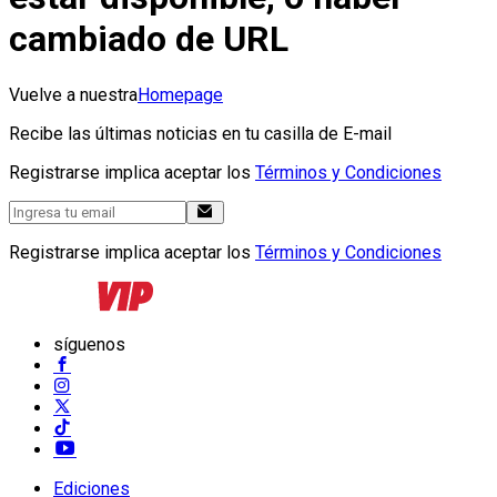
cambiado de URL
Vuelve a nuestra
Homepage
Recibe las últimas noticias en tu casilla de E-mail
Registrarse implica aceptar los
Términos y Condiciones
Registrarse implica aceptar los
Términos y Condiciones
síguenos
Ediciones