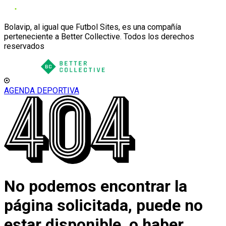
Bolavip, al igual que Futbol Sites, es una compañía
perteneciente a Better Collective. Todos los derechos
reservados
AGENDA DEPORTIVA
No podemos encontrar la
página solicitada, puede no
estar disponible, o haber