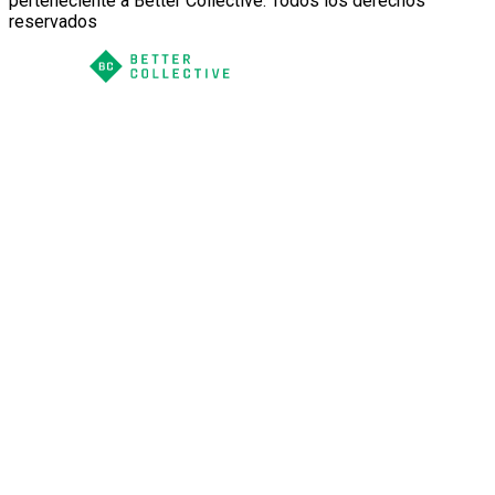
perteneciente a Better Collective. Todos los derechos
reservados