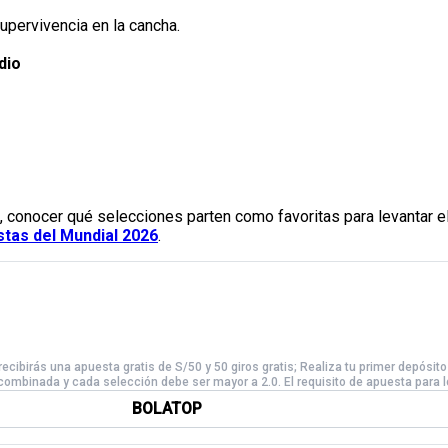
supervivencia en la cancha.
dio
 conocer qué selecciones parten como favoritas para levantar e
tas del Mundial 2026
.