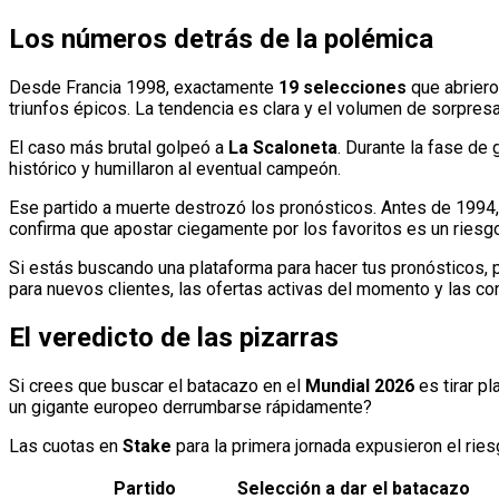
Los números detrás de la polémica
Desde Francia 1998, exactamente
19 selecciones
que abriero
triunfos épicos. La tendencia es clara y el volumen de sorpre
El caso más brutal golpeó a
La Scaloneta
. Durante la fase de
histórico y humillaron al eventual campeón.
Ese partido a muerte destrozó los pronósticos. Antes de 1994,
confirma que apostar ciegamente por los favoritos es un riesgo 
Si estás buscando una plataforma para hacer tus pronósticos, pu
para nuevos clientes, las ofertas activas del momento y las 
El veredicto de las pizarras
Si crees que buscar el batacazo en el
Mundial 2026
es tirar pl
un gigante europeo derrumbarse rápidamente?
Las cuotas en
Stake
para la primera jornada expusieron el ries
Partido
Selección a dar el batacazo