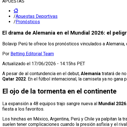
APUESTAS
/
Apuestas Deportivas
/
Pronósticos
El drama de Alemania en el Mundial 2026: el pelig
Bolavip Perú te ofrece los pronósticos vinculados a Alemania, q
Por
Betting Editorial Team
Actualizado el
17/06/2026 - 14:15hs PET
A pesar de al contundencia en el debut,
Alemania
tratará de n
Qatar 2022
. En el fútbol internacional, la camiseta ya no gana
El ojo de la tormenta en el continente
La expansión a 48 equipos trajo sangre nueva al
Mundial 2026
fiesta a los favoritos.
Los hinchas en México, Argentina, Perú y Chile ya palpitan la t
suelen tener complicaciones cuando la presión asfixia y el riva