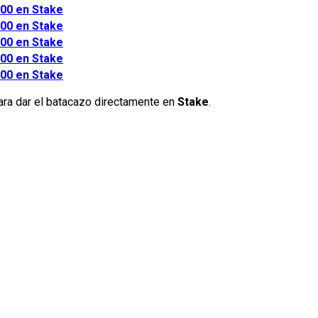
.00 en Stake
.00 en Stake
.00 en Stake
.00 en Stake
.00 en Stake
para dar el batacazo directamente en
Stake
.