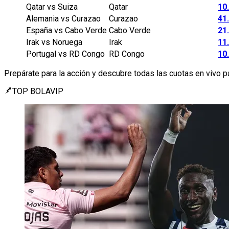
Qatar vs Suiza
Qatar
10
Alemania vs Curazao
Curazao
41
España vs Cabo Verde
Cabo Verde
21
Irak vs Noruega
Irak
11
Portugal vs RD Congo
RD Congo
10
Prepárate para la acción y descubre todas las cuotas en vivo 
TOP BOLAVIP