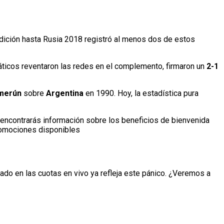
edición hasta Rusia 2018 registró al menos dos de estos
áticos reventaron las redes en el complemento, firmaron un
2-1
merún
sobre
Argentina
en 1990. Hoy, la estadística pura
lí encontrarás información sobre los beneficios de bienvenida
promociones disponibles
rcado en las cuotas en vivo ya refleja este pánico. ¿Veremos a