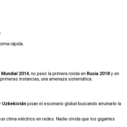
a
orma rápida.
l
Mundial 2014
, no pasó la primera ronda en
Rusia 2018
y en
as primeras instancias, una amenaza sistemática..
y
Uzbekistán
pisan el escenario global buscando arruinarle la
 un clima eléctrico en redes. Nadie olvida que los gigantes