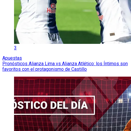
3
Apuestas
Pronósticos Alianza Lima vs Alianza Atlético: los Íntimos son
favoritos con el protagonismo de Castillo