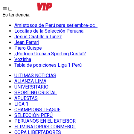
Es tendencia
:
Amistosos de Perú para setiembre-oc...
Localías de la Selección Peruana
Jesús Castillo a Túnez
Jean Ferrari
Piero Quispe
¿Rodrigo Ureña a Sporting Cristal?
Vozinha
Tabla de posiciones Liga 1 Perú
ULTIMAS NOTICIAS
ALIANZA LIMA
UNIVERSITARIO
SPORTING CRISTAL
APUESTAS
LIGA 1
CHAMPIONS LEAGUE
SELECCIÓN PERÚ
PERUANOS EN EL EXTERIOR
ELIMINATORIAS CONMEBOL
COPA LIBERTADORES