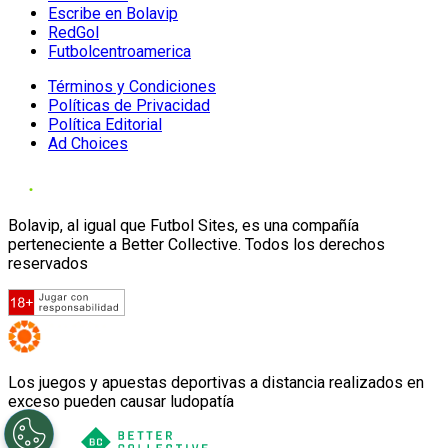
Escribe en Bolavip
RedGol
Futbolcentroamerica
Términos y Condiciones
Políticas de Privacidad
Política Editorial
Ad Choices
Bolavip, al igual que Futbol Sites, es una compañía
perteneciente a Better Collective. Todos los derechos
reservados
Los juegos y apuestas deportivas a distancia realizados en
exceso pueden causar ludopatía