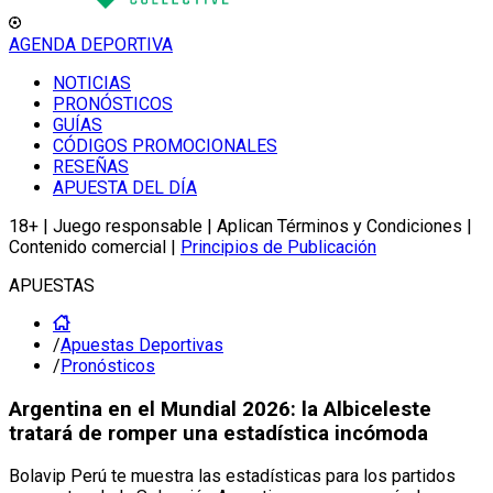
AGENDA DEPORTIVA
NOTICIAS
PRONÓSTICOS
GUÍAS
CÓDIGOS PROMOCIONALES
RESEÑAS
APUESTA DEL DÍA
18+ | Juego responsable | Aplican Términos y Condiciones |
Contenido comercial |
Principios de Publicación
APUESTAS
/
Apuestas Deportivas
/
Pronósticos
Argentina en el Mundial 2026: la Albiceleste
tratará de romper una estadística incómoda
Bolavip Perú te muestra las estadísticas para los partidos