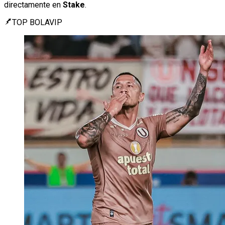
directamente en
Stake
.
TOP BOLAVIP