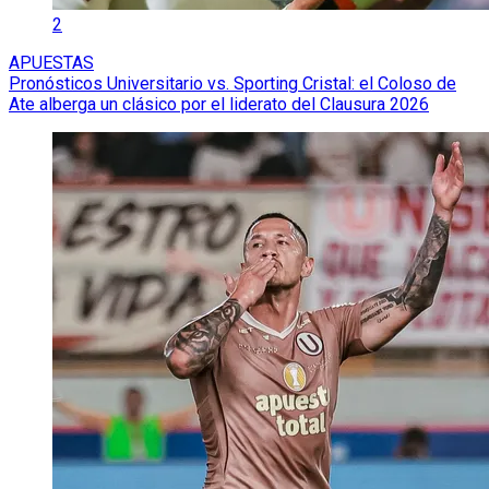
2
APUESTAS
Pronósticos Universitario vs. Sporting Cristal: el Coloso de
Ate alberga un clásico por el liderato del Clausura 2026