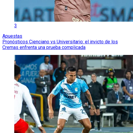
3
Apuestas
Pronósticos Cienciano vs Universitario: el invicto de los
Cremas enfrenta una prueba complicada