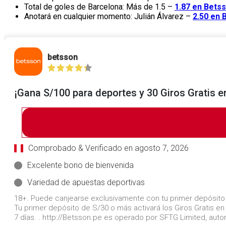
Total de goles de Barcelona: Más de 1.5 –
1.87 en Bets
Anotará en cualquier momento: Julián Álvarez –
2.50 en 