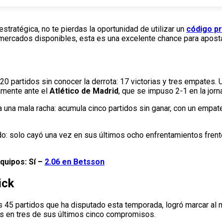
tratégica, no te pierdas la oportunidad de utilizar un
código p
mercados disponibles, esta es una excelente chance para aposta
 partidos sin conocer la derrota: 17 victorias y tres empates.
amente ante el
Atlético de Madrid
, que se impuso 2-1 en la jor
 una mala racha: acumula cinco partidos sin ganar, con un empate
ado: solo cayó una vez en sus últimos ocho enfrentamientos frente
quipos: Sí –
2.06 en Betsson
ick
s 45 partidos que ha disputado esta temporada, logró marcar al
os en tres de sus últimos cinco compromisos.