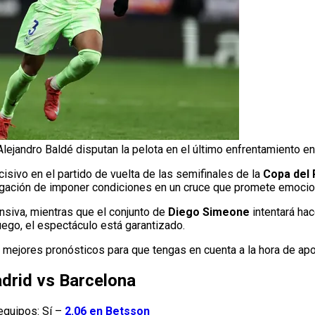
lejandro Baldé disputan la pelota en el último enfrentamiento en
isivo en el partido de vuelta de las semifinales de la
Copa del 
gación de imponer condiciones en un cruce que promete emocione
nsiva, mientras que el conjunto de
Diego Simeone
intentará hac
juego, el espectáculo está garantizado.
s mejores pronósticos para que tengas en cuenta a la hora de apo
adrid vs Barcelona
equipos: Sí –
2.06 en Betsson