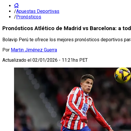
/
Apuestas Deportivas
/
Pronósticos
Pronósticos Atlético de Madrid vs Barcelona: a todo
Bolavip Perú te ofrece los mejores pronósticos deportivos par
Por
Martin Jiménez Guerra
Actualizado el
02/01/2026 - 11:21hs PET