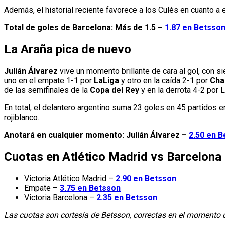
Además, el historial reciente favorece a los Culés en cuanto a 
Total de goles de Barcelona: Más de 1.5 –
1.87 en Betsso
La Araña pica de nuevo
Julián Álvarez
vive un momento brillante de cara al gol, con 
uno en el empate 1-1 por
LaLiga
y otro en la caída 2-1 por
Cha
de las semifinales de la
Copa del Rey
y en la derrota 4-2 por
L
En total, el delantero argentino suma 23 goles en 45 partidos
rojiblanco.
Anotará en cualquier momento: Julián Álvarez –
2.50 en 
Cuotas en Atlético Madrid vs Barcelona
Victoria Atlético Madrid –
2.90 en Betsson
Empate –
3.75 en Betsson
Victoria Barcelona –
2.35 en Betsson
Las cuotas son cortesía de Betsson, correctas en el momento d