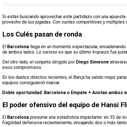
Si estás buscando aprovechar este partidazo con una apuesta es
provecho de tus jugadas. Con cuotas competitivas y múltiples 
Los Culés pasan de ronda
El
Barcelona
llega en un momento espectacular, encadenando 20
de ambos lados. Lo curioso es que su último tropiezo fue just
Del otro lado, el conjunto dirigido por
Diego Simeone
atraviesa
esos compromisos.
En los duelos directos recientes, el Barça ha salido mejor par
equipos consiguieron marcar.
Doble oportunidad: Barcelona o Empate + Anotan ambos e
El poder ofensivo del equipo de Hansi Fl
El
Barcelona
presume una estadística impactante: en 35 de lo
fragilidad defensiva recientemente, encajando dos o más tant