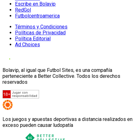
Escribe en Bolavip
RedGol
Futbolcentroamerica
Términos y Condiciones
Políticas de Privacidad
Política Editorial
Ad Choices
Bolavip, al igual que Futbol Sites, es una compañía
perteneciente a Better Collective. Todos los derechos
reservados
Los juegos y apuestas deportivas a distancia realizados en
exceso pueden causar ludopatía