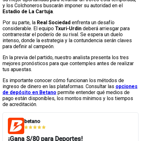
y los Colchoneros buscarán imponer su autoridad en el
Estadio de La Cartuja
.
Por su parte, la
Real Sociedad
enfrenta un desafío
considerable. El equipo
Txuri-Urdin
deberá arriesgar para
contrarrestar el poderío de su rival. Se espera un duelo
intenso, donde la estrategia y la contundencia serán claves
para definir al campeón.
En la previa del partido, nuestro analista presenta los tres
mejores pronósticos para que contemples antes de realizar
tus apuestas.
Es importante conocer cómo funcionan los métodos de
ingreso de dinero en las plataformas. Consultar las
opciones
de depósito en Betano
permite entender qué medios de
pago están disponibles, los montos mínimos y los tiempos
de acreditación.