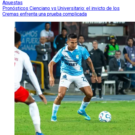
Apuestas
Pronósticos Cienciano vs Universitario: el invicto de los
Cremas enfrenta una prueba complicada