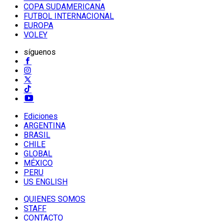
COPA SUDAMERICANA
FUTBOL INTERNACIONAL
EUROPA
VOLEY
síguenos
Ediciones
ARGENTINA
BRASIL
CHILE
GLOBAL
MÉXICO
PERU
US ENGLISH
QUIENES SOMOS
STAFF
CONTACTO