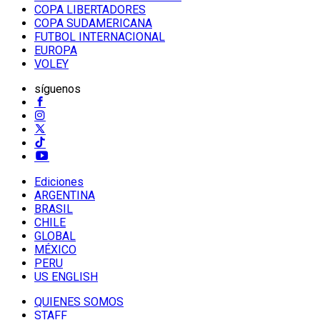
COPA LIBERTADORES
COPA SUDAMERICANA
FUTBOL INTERNACIONAL
EUROPA
VOLEY
síguenos
Ediciones
ARGENTINA
BRASIL
CHILE
GLOBAL
MÉXICO
PERU
US ENGLISH
QUIENES SOMOS
STAFF