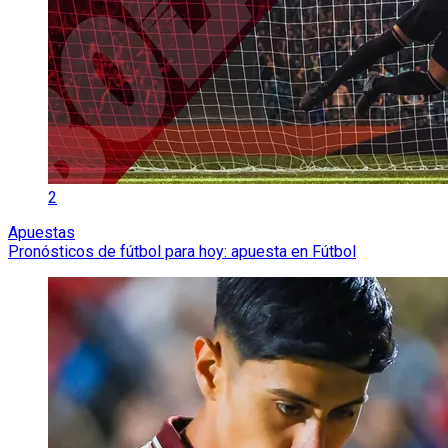
2
Apuestas
Pronósticos de fútbol para hoy: apuesta en Fútbol