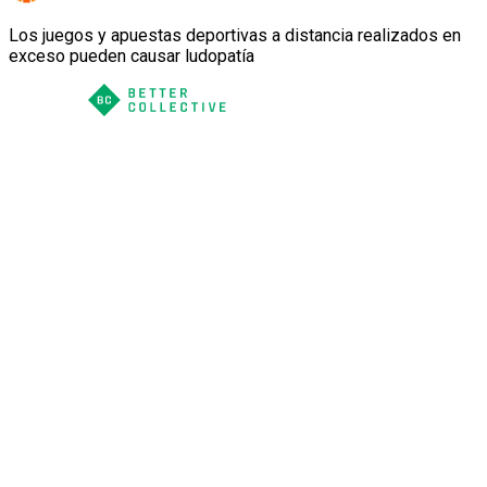
Los juegos y apuestas deportivas a distancia realizados en
exceso pueden causar ludopatía