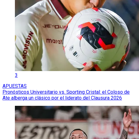
3
APUESTAS
Pronósticos Universitario vs. Sporting Cristal: el Coloso de
Ate alberga un clásico por el liderato del Clausura 2026