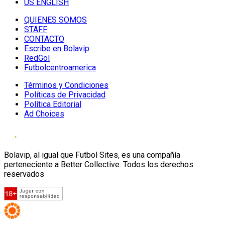
US ENGLISH
QUIENES SOMOS
STAFF
CONTACTO
Escribe en Bolavip
RedGol
Futbolcentroamerica
Términos y Condiciones
Políticas de Privacidad
Política Editorial
Ad Choices
Bolavip, al igual que Futbol Sites, es una compañía
perteneciente a Better Collective. Todos los derechos
reservados