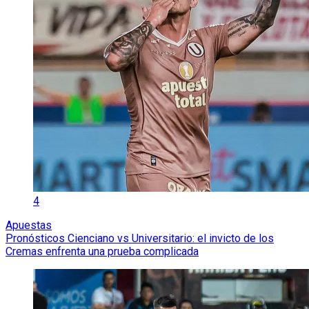
4
Apuestas
Pronósticos Cienciano vs Universitario: el invicto de los
Cremas enfrenta una prueba complicada