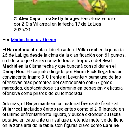
©
Alex Caparros/Getty Images
Barcelona venció
por 2-0 a Villarreal en la fecha 17 de LaLiga
2025/26.
Por
Martin Jiménez Guerra
El
Barcelona
afronta el duelo ante el
Villarreal
en la jornada
26 de LaLiga desde la cima de la clasificación con 61 puntos,
un liderato que ha recuperado tras el tropiezo del
Real
Madrid
en la última fecha y que buscará consolidar en el
Camp Nou
. El conjunto dirigido por
Hansi Flick
llega tras un
convincente triunfo 3-0 frente al Levante y suma una de las
ofensivas más potentes del campeonato con 67 goles
marcados, destacándose su dominio en posesión y eficacia
ofensiva como pilares de su temporada.
Además, el Barça mantiene un historial favorable frente al
Villarreal
, incluidos éxitos recientes como el 2-0 logrado en
el último enfrentamiento liguero, y busca extender su racha
positiva en casa ante un rival que pretende meterse de lleno
en la zona alta de la tabla. Con figuras clave como
Lamine