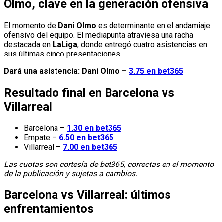
Olmo, clave en la generación ofensiva
El momento de
Dani Olmo
es determinante en el andamiaje
ofensivo del equipo. El mediapunta atraviesa una racha
destacada en
LaLiga
, donde entregó cuatro asistencias en
sus últimas cinco presentaciones.
Dará una asistencia: Dani Olmo –
3.75 en bet365
Resultado final en Barcelona vs
Villarreal
Barcelona –
1.30 en bet365
Empate –
6.50 en bet365
Villarreal –
7.00 en bet365
Las cuotas son cortesía de bet365, correctas en el momento
de la publicación y sujetas a cambios.
Barcelona vs Villarreal: últimos
enfrentamientos