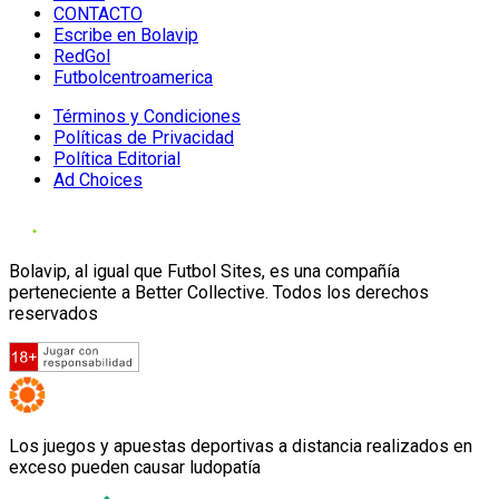
CONTACTO
Escribe en Bolavip
RedGol
Futbolcentroamerica
Términos y Condiciones
Políticas de Privacidad
Política Editorial
Ad Choices
Bolavip, al igual que Futbol Sites, es una compañía
perteneciente a Better Collective. Todos los derechos
reservados
Los juegos y apuestas deportivas a distancia realizados en
exceso pueden causar ludopatía