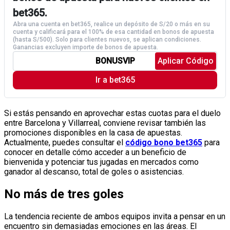
Si estás pensando en aprovechar estas cuotas para el duelo
entre Barcelona y Villarreal, conviene revisar también las
promociones disponibles en la casa de apuestas.
Actualmente, puedes consultar el
código bono bet365
para
conocer en detalle cómo acceder a un beneficio de
bienvenida y potenciar tus jugadas en mercados como
ganador al descanso, total de goles o asistencias.
No más de tres goles
La tendencia reciente de ambos equipos invita a pensar en un
encuentro sin demasiadas emociones en las áreas. El