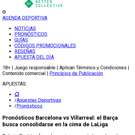
AGENDA DEPORTIVA
NOTICIAS
PRONÓSTICOS
GUÍAS
CÓDIGOS PROMOCIONALES
RESEÑAS
APUESTA DEL DÍA
18+ | Juego responsable | Aplican Términos y Condiciones |
Contenido comercial |
Principios de Publicación
APUESTAS
/
Apuestas Deportivas
/
Pronósticos
Pronósticos Barcelona vs Villarreal: el Barça
busca consolidarse en la cima de LaLiga