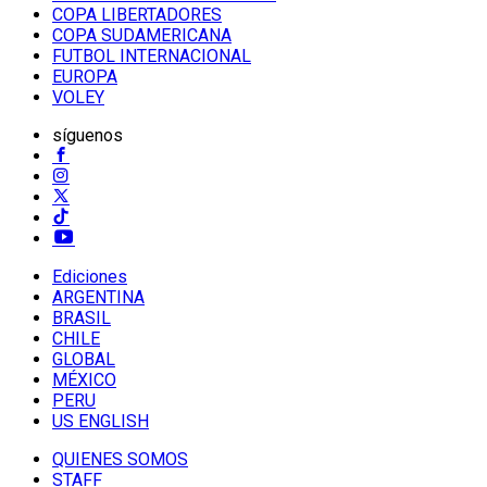
COPA LIBERTADORES
COPA SUDAMERICANA
FUTBOL INTERNACIONAL
EUROPA
VOLEY
síguenos
Ediciones
ARGENTINA
BRASIL
CHILE
GLOBAL
MÉXICO
PERU
US ENGLISH
QUIENES SOMOS
STAFF