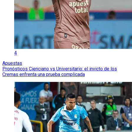
4
Apuestas
Pronósticos Cienciano vs Universitario: el invicto de los
Cremas enfrenta una prueba complicada