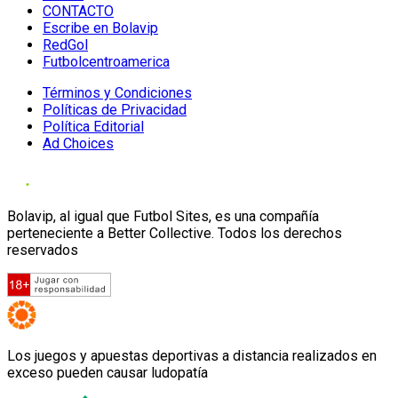
CONTACTO
Escribe en Bolavip
RedGol
Futbolcentroamerica
Términos y Condiciones
Políticas de Privacidad
Política Editorial
Ad Choices
Bolavip, al igual que Futbol Sites, es una compañía
perteneciente a Better Collective. Todos los derechos
reservados
Los juegos y apuestas deportivas a distancia realizados en
exceso pueden causar ludopatía