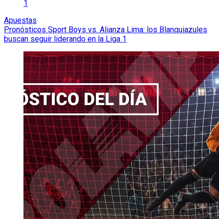
1
Apuestas
Pronósticos Sport Boys vs. Alianza Lima: los Blanquiazules
buscan seguir liderando en la Liga 1