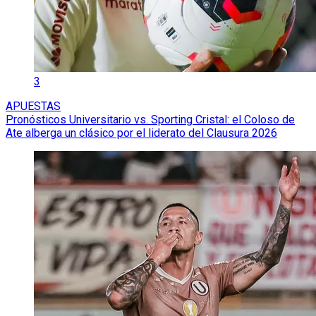
3
APUESTAS
Pronósticos Universitario vs. Sporting Cristal: el Coloso de
Ate alberga un clásico por el liderato del Clausura 2026