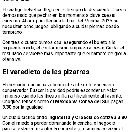
El castigo helvético llegó en el tiempo de descuento. Quedó
demostrado que pechar en los momentos clave cuesta
carísimo. Ahora, para llegar a la final del Mundial 2026 se
necesitan ocho juegos, obligando a cuidar piernas desde
temprano.
Con tres o cuatro puntos casi asegurando el boleto a la
siguiente ronda, el conformismo empieza a pesar. Cuidar el
resultado se vuelve más importante que el hambre de gloria
ofensiva.
El veredicto de las pizarras
El mercado reacciona velozmente ante este escenario
conservador. Buscar la paridad podría esconder un valor
inmenso cuando las líneas inflan artificialmente al favorito.
Choques tensos como el
México vs Corea del Sur
pagan
3.30
por la igualdad.
Un duelo táctico entre
Inglaterra y Croacia
se cotiza a
3.80
.
Con el miedo a perder dominando la cancha, el negocio
parece estar en ir contra la corriente. ¿Te animas a cazar el