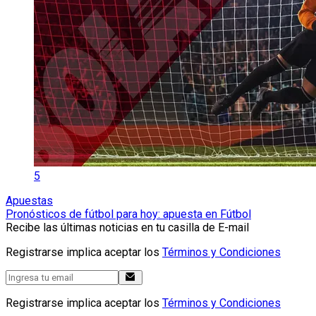
5
Apuestas
Pronósticos de fútbol para hoy: apuesta en Fútbol
Recibe las últimas noticias en tu casilla de E-mail
Registrarse implica aceptar los
Términos y Condiciones
Registrarse implica aceptar los
Términos y Condiciones