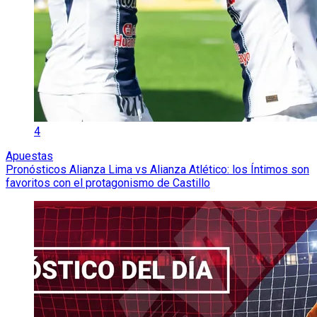
4
Apuestas
Pronósticos Alianza Lima vs Alianza Atlético: los Íntimos son
favoritos con el protagonismo de Castillo