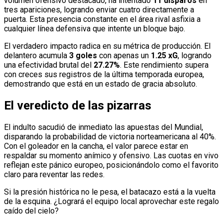
volumen ofensivo destacado, ha intentado
11 disparos
en
tres apariciones, logrando enviar cuatro directamente a
puerta. Esta presencia constante en el área rival asfixia a
cualquier línea defensiva que intente un bloque bajo.
El verdadero impacto radica en su métrica de producción. El
delantero acumula
3 goles
con apenas un
1.25 xG
, logrando
una efectividad brutal del
27.27%
. Este rendimiento supera
con creces sus registros de la última temporada europea,
demostrando que está en un estado de gracia absoluto.
El veredicto de las pizarras
El indulto sacudió de inmediato las apuestas del Mundial,
disparando la probabilidad de victoria norteamericana al 40%.
Con el goleador en la cancha, el valor parece estar en
respaldar su momento anímico y ofensivo. Las cuotas en vivo
reflejan este pánico europeo, posicionándolo como el favorito
claro para reventar las redes.
Si la presión histórica no le pesa, el batacazo está a la vuelta
de la esquina. ¿Logrará el equipo local aprovechar este regalo
caído del cielo?