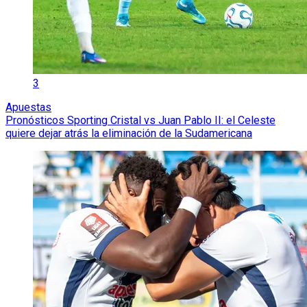
3
Apuestas
Pronósticos Sporting Cristal vs Juan Pablo II: el Celeste
quiere dejar atrás la eliminación de la Sudamericana