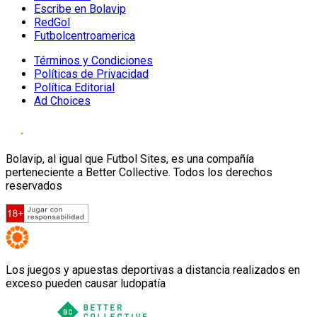
Escribe en Bolavip
RedGol
Futbolcentroamerica
Términos y Condiciones
Políticas de Privacidad
Política Editorial
Ad Choices
Bolavip, al igual que Futbol Sites, es una compañía
perteneciente a Better Collective. Todos los derechos
reservados
Los juegos y apuestas deportivas a distancia realizados en
exceso pueden causar ludopatía