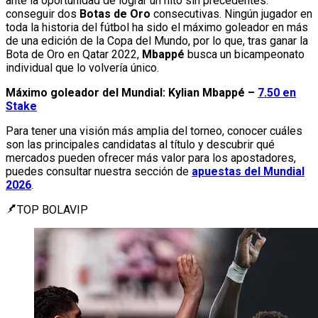
ante la oportunidad de lograr un hito sin precedentes:
conseguir dos
Botas de Oro
consecutivas. Ningún jugador en
toda la historia del fútbol ha sido el máximo goleador en más
de una edición de la Copa del Mundo, por lo que, tras ganar la
Bota de Oro en Qatar 2022,
Mbappé
busca un bicampeonato
individual que lo volvería único.
Máximo goleador del Mundial: Kylian Mbappé –
7.50 en
Stake
Para tener una visión más amplia del torneo, conocer cuáles
son las principales candidatas al título y descubrir qué
mercados pueden ofrecer más valor para los apostadores,
puedes consultar nuestra sección de
apuestas del Mundial
2026
.
TOP BOLAVIP