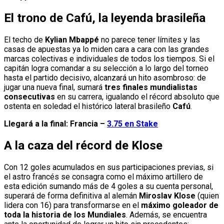
El trono de Cafú, la leyenda brasileña
El techo de
Kylian Mbappé
no parece tener límites y las
casas de apuestas ya lo miden cara a cara con las grandes
marcas colectivas e individuales de todos los tiempos. Si el
capitán logra comandar a su selección a lo largo del torneo
hasta el partido decisivo, alcanzará un hito asombroso: de
jugar una nueva final, sumará
tres finales mundialistas
consecutivas
en su carrera, igualando el récord absoluto que
ostenta en soledad el histórico lateral brasileño
Cafú
.
Llegará a la final: Francia –
3.75 en
Stake
A la caza del récord de Klose
Con 12 goles acumulados en sus participaciones previas, si
el astro francés se consagra como el máximo artillero de
esta edición sumando más de 4 goles a su cuenta personal,
superará de forma definitiva al alemán
Miroslav Klose
(quien
lidera con 16) para transformarse en el
máximo goleador de
toda la historia de los Mundiales
. Además, se encuentra