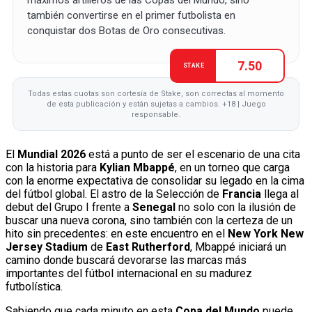
máximos artilleros de las Copas del Mundo, sino
también convertirse en el primer futbolista en
conquistar dos Botas de Oro consecutivas.
7.50
STAKE
Todas estas cuotas son cortesía de Stake, son correctas al momento
de esta publicación y están sujetas a cambios. +18 | Juego
responsable.
El
Mundial 2026
está a punto de ser el escenario de una cita
con la historia para
Kylian Mbappé
, en un torneo que carga
con la enorme expectativa de consolidar su legado en la cima
del fútbol global. El astro de la Selección de
Francia
llega al
debut del Grupo I frente a
Senegal
no solo con la ilusión de
buscar una nueva corona, sino también con la certeza de un
hito sin precedentes: en este encuentro en el
New York New
Jersey Stadium
de
East Rutherford
, Mbappé iniciará un
camino donde buscará devorarse las marcas más
importantes del fútbol internacional en su madurez
futbolística.
Sabiendo que cada minuto en esta
Copa del Mundo
puede