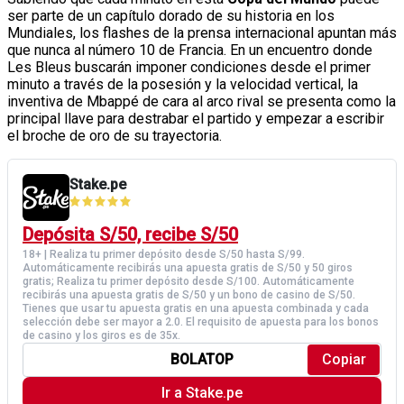
ser parte de un capítulo dorado de su historia en los
Mundiales, los flashes de la prensa internacional apuntan más
que nunca al número 10 de Francia. En un encuentro donde
Les Bleus buscarán imponer condiciones desde el primer
minuto a través de la posesión y la velocidad vertical, la
inventiva de Mbappé de cara al arco rival se presenta como la
principal llave para destrabar el partido y empezar a escribir
el broche de oro de su trayectoria.