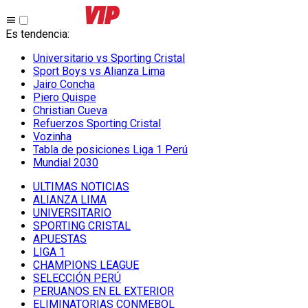
Es tendencia
:
Universitario vs Sporting Cristal
Sport Boys vs Alianza Lima
Jairo Concha
Piero Quispe
Christian Cueva
Refuerzos Sporting Cristal
Vozinha
Tabla de posiciones Liga 1 Perú
Mundial 2030
ULTIMAS NOTICIAS
ALIANZA LIMA
UNIVERSITARIO
SPORTING CRISTAL
APUESTAS
LIGA 1
CHAMPIONS LEAGUE
SELECCIÓN PERÚ
PERUANOS EN EL EXTERIOR
ELIMINATORIAS CONMEBOL