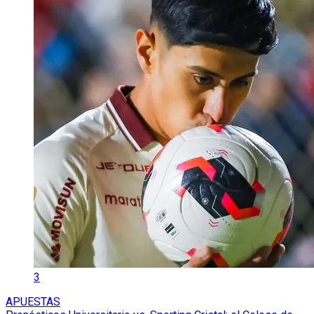
3
APUESTAS