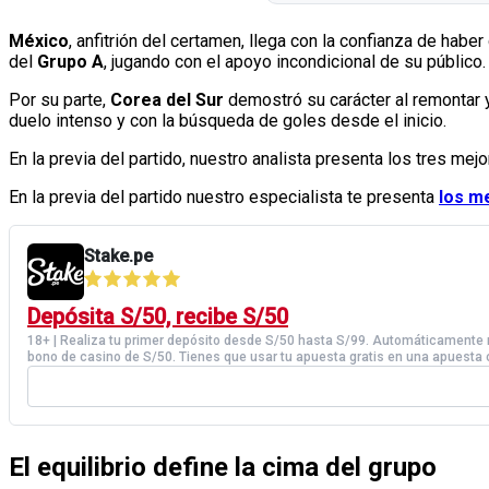
México
, anfitrión del certamen, llega con la confianza de habe
del
Grupo A
, jugando con el apoyo incondicional de su público.
Por su parte,
Corea del Sur
demostró su carácter al remontar 
duelo intenso y con la búsqueda de goles desde el inicio.
En la previa del partido, nuestro analista presenta los tres me
En la previa del partido nuestro especialista te presenta
los m
El equilibrio define la cima del grupo