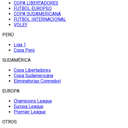
COPA LIBERTADORES
FUTBOL EUROPEO
COPA SUDAMERICANA
FUTBOL INTERNACIONAL
VOLEY
PERÚ
Liga 1
Copa Perú
SUDAMÉRICA
Copa Libertadores
Copa Sudamericana
Eliminatorias Conmebol
EUROPA
Champions League
Europa League
Premier League
OTROS