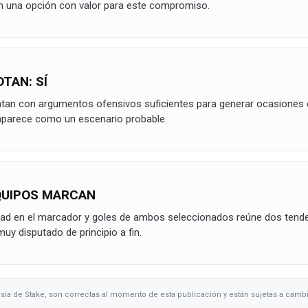
en una opción con valor para este compromiso.
TAN: SÍ
tan con argumentos ofensivos suficientes para generar ocasiones de
aparece como un escenario probable.
QUIPOS MARCAN
dad en el marcador y goles de ambos seleccionados reúne dos tend
muy disputado de principio a fin.
sía de Stake, son correctas al momento de esta publicación y están sujetas a camb