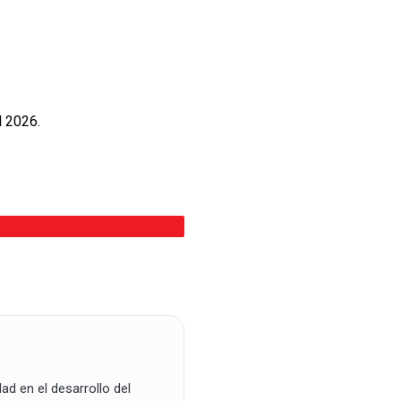
l 2026.
ad en el desarrollo del