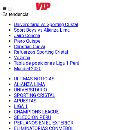
Es tendencia
:
Universitario vs Sporting Cristal
Sport Boys vs Alianza Lima
Jairo Concha
Piero Quispe
Christian Cueva
Refuerzos Sporting Cristal
Vozinha
Tabla de posiciones Liga 1 Perú
Mundial 2030
ULTIMAS NOTICIAS
ALIANZA LIMA
UNIVERSITARIO
SPORTING CRISTAL
APUESTAS
LIGA 1
CHAMPIONS LEAGUE
SELECCIÓN PERÚ
PERUANOS EN EL EXTERIOR
ELIMINATORIAS CONMEBOL