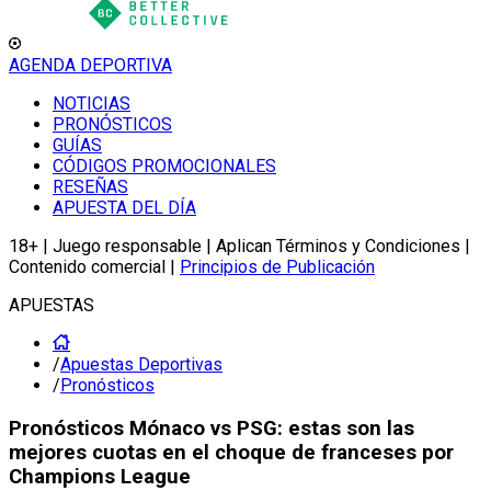
AGENDA DEPORTIVA
NOTICIAS
PRONÓSTICOS
GUÍAS
CÓDIGOS PROMOCIONALES
RESEÑAS
APUESTA DEL DÍA
18+ | Juego responsable | Aplican Términos y Condiciones |
Contenido comercial |
Principios de Publicación
APUESTAS
/
Apuestas Deportivas
/
Pronósticos
Pronósticos Mónaco vs PSG: estas son las
mejores cuotas en el choque de franceses por
Champions League