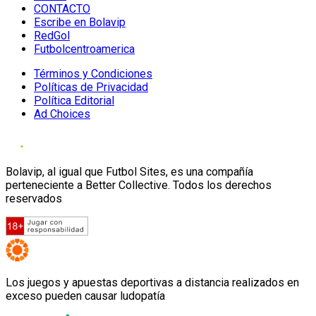
CONTACTO
Escribe en Bolavip
RedGol
Futbolcentroamerica
Términos y Condiciones
Políticas de Privacidad
Política Editorial
Ad Choices
Bolavip, al igual que Futbol Sites, es una compañía
perteneciente a Better Collective. Todos los derechos
reservados
Los juegos y apuestas deportivas a distancia realizados en
exceso pueden causar ludopatía