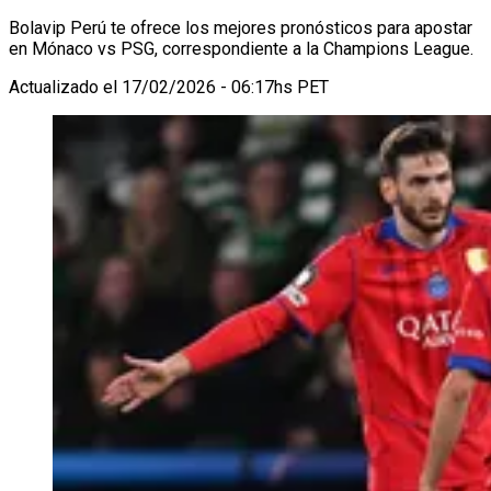
Bolavip Perú te ofrece los mejores pronósticos para apostar
en Mónaco vs PSG, correspondiente a la Champions League.
Actualizado el
17/02/2026 - 06:17hs PET