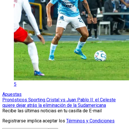
5
Apuestas
Pronósticos Sporting Cristal vs Juan Pablo II: el Celeste
quiere dejar atrás la eliminación de la Sudamericana
Recibe las últimas noticias en tu casilla de E-mail
Registrarse implica aceptar los
Términos y Condiciones