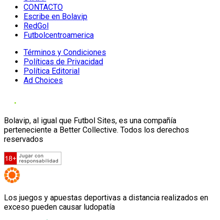
CONTACTO
Escribe en Bolavip
RedGol
Futbolcentroamerica
Términos y Condiciones
Políticas de Privacidad
Política Editorial
Ad Choices
Bolavip, al igual que Futbol Sites, es una compañía
perteneciente a Better Collective. Todos los derechos
reservados
Los juegos y apuestas deportivas a distancia realizados en
exceso pueden causar ludopatía