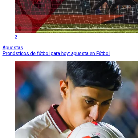
2
Apuestas
Pronósticos de fútbol para hoy: apuesta en Fútbol