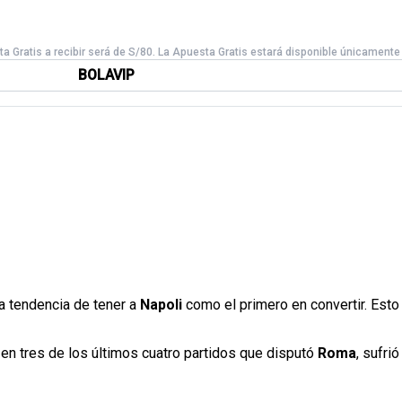
a tendencia de tener a
Napoli
como el primero en convertir. Esto
en tres de los últimos cuatro partidos que disputó
Roma
, sufri