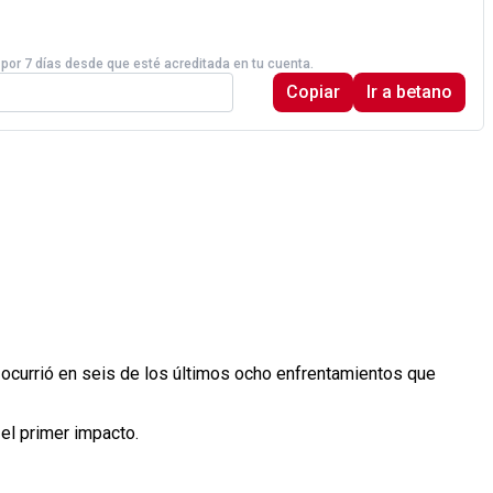
 ocurrió en seis de los últimos ocho enfrentamientos que
ó el primer impacto.