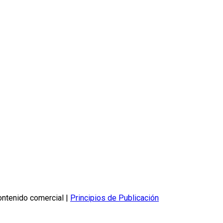
ontenido comercial |
Principios de Publicación