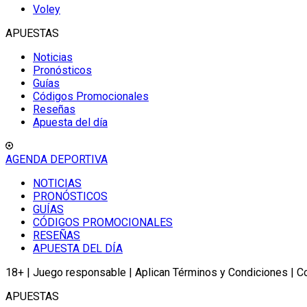
Voley
APUESTAS
Noticias
Pronósticos
Guías
Códigos Promocionales
Reseñas
Apuesta del día
AGENDA DEPORTIVA
NOTICIAS
PRONÓSTICOS
GUÍAS
CÓDIGOS PROMOCIONALES
RESEÑAS
APUESTA DEL DÍA
18+ | Juego responsable | Aplican Términos y Condiciones | C
APUESTAS