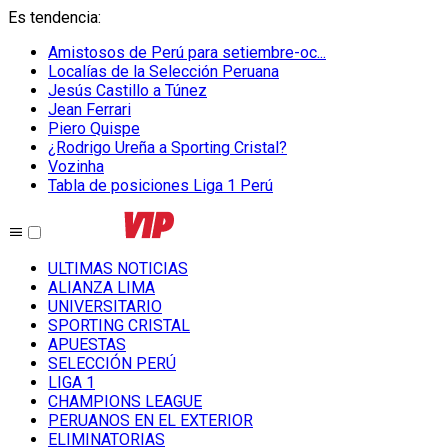
Es tendencia
:
Amistosos de Perú para setiembre-oc...
Localías de la Selección Peruana
Jesús Castillo a Túnez
Jean Ferrari
Piero Quispe
¿Rodrigo Ureña a Sporting Cristal?
Vozinha
Tabla de posiciones Liga 1 Perú
ULTIMAS NOTICIAS
ALIANZA LIMA
UNIVERSITARIO
SPORTING CRISTAL
APUESTAS
SELECCIÓN PERÚ
LIGA 1
CHAMPIONS LEAGUE
PERUANOS EN EL EXTERIOR
ELIMINATORIAS