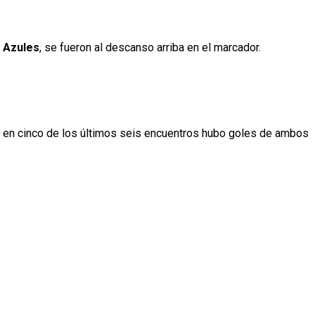
 Azules
, se fueron al descanso arriba en el marcador.
os, en cinco de los últimos seis encuentros hubo goles de ambos