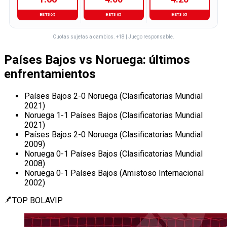
BET365
BET365
BET365
Cuotas sujetas a cambios. +18 | Juego responsable.
Países Bajos vs Noruega: últimos
enfrentamientos
Países Bajos 2-0 Noruega (Clasificatorias Mundial
2021)
Noruega 1-1 Países Bajos (Clasificatorias Mundial
2021)
Países Bajos 2-0 Noruega (Clasificatorias Mundial
2009)
Noruega 0-1 Países Bajos (Clasificatorias Mundial
2008)
Noruega 0-1 Países Bajos (Amistoso Internacional
2002)
TOP BOLAVIP