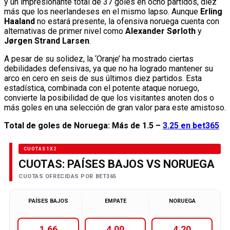
y un impresionante total de 37 goles en ocho partidos, diez
más que los neerlandeses en el mismo lapso. Aunque
Erling
Haaland
no estará presente, la ofensiva noruega cuenta con
alternativas de primer nivel como
Alexander Sørloth
y
Jørgen Strand Larsen
.
A pesar de su solidez, la ‘Oranje’ ha mostrado ciertas
debilidades defensivas, ya que no ha logrado mantener su
arco en cero en seis de sus últimos diez partidos. Esta
estadística, combinada con el potente ataque noruego,
convierte la posibilidad de que los visitantes anoten dos o
más goles en una selección de gran valor para este amistoso.
Total de goles de Noruega: Más de 1.5 –
3.25
en bet365
CUOTAS 1X2
CUOTAS: PAÍSES BAJOS VS NORUEGA
CUOTAS OFRECIDAS POR BET365
PAÍSES BAJOS
EMPATE
NORUEGA
1.66
4.00
4.20