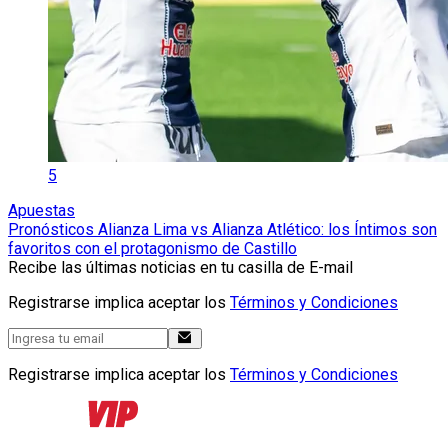
5
Apuestas
Pronósticos Alianza Lima vs Alianza Atlético: los Íntimos son
favoritos con el protagonismo de Castillo
Recibe las últimas noticias en tu casilla de E-mail
Registrarse implica aceptar los
Términos y Condiciones
Registrarse implica aceptar los
Términos y Condiciones