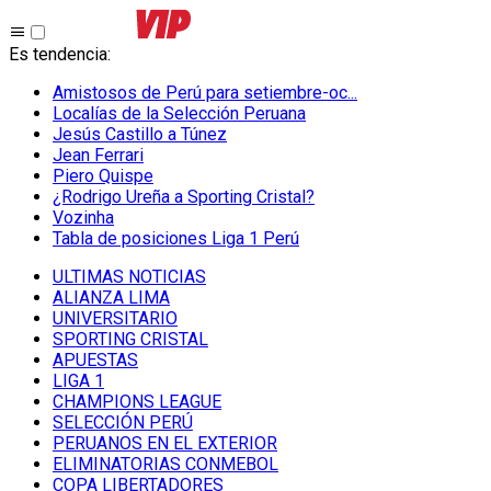
Es tendencia
:
Amistosos de Perú para setiembre-oc...
Localías de la Selección Peruana
Jesús Castillo a Túnez
Jean Ferrari
Piero Quispe
¿Rodrigo Ureña a Sporting Cristal?
Vozinha
Tabla de posiciones Liga 1 Perú
ULTIMAS NOTICIAS
ALIANZA LIMA
UNIVERSITARIO
SPORTING CRISTAL
APUESTAS
LIGA 1
CHAMPIONS LEAGUE
SELECCIÓN PERÚ
PERUANOS EN EL EXTERIOR
ELIMINATORIAS CONMEBOL
COPA LIBERTADORES