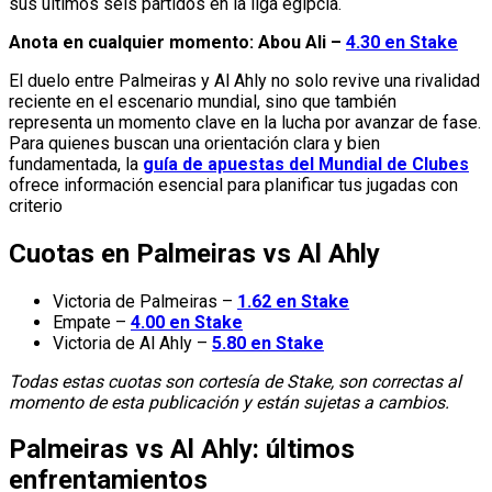
sus últimos seis partidos en la liga egipcia.
Anota en cualquier momento: Abou Ali –
4.30 en Stake
El duelo entre Palmeiras y Al Ahly no solo revive una rivalidad
reciente en el escenario mundial, sino que también
representa un momento clave en la lucha por avanzar de fase.
Para quienes buscan una orientación clara y bien
fundamentada, la
guía de apuestas del Mundial de Clubes
ofrece información esencial para planificar tus jugadas con
criterio
Cuotas en Palmeiras vs Al Ahly
Victoria de Palmeiras –
1.62 en Stake
Empate –
4.00 en Stake
Victoria de Al Ahly –
5.80 en Stake
Todas estas cuotas son cortesía de Stake, son correctas al
momento de esta publicación y están sujetas a cambios.
Palmeiras vs Al Ahly: últimos
enfrentamientos