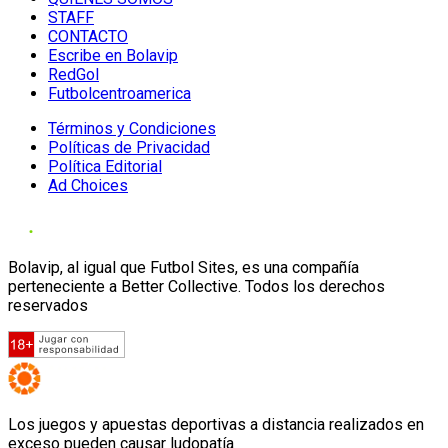
STAFF
CONTACTO
Escribe en Bolavip
RedGol
Futbolcentroamerica
Términos y Condiciones
Políticas de Privacidad
Política Editorial
Ad Choices
Bolavip, al igual que Futbol Sites, es una compañía
perteneciente a Better Collective. Todos los derechos
reservados
Los juegos y apuestas deportivas a distancia realizados en
exceso pueden causar ludopatía