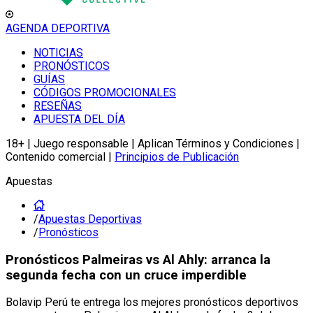
AGENDA DEPORTIVA
NOTICIAS
PRONÓSTICOS
GUÍAS
CÓDIGOS PROMOCIONALES
RESEÑAS
APUESTA DEL DÍA
18+ | Juego responsable | Aplican Términos y Condiciones |
Contenido comercial |
Principios de Publicación
Apuestas
/
Apuestas Deportivas
/
Pronósticos
Pronósticos Palmeiras vs Al Ahly: arranca la
segunda fecha con un cruce imperdible
Bolavip Perú te entrega los mejores pronósticos deportivos