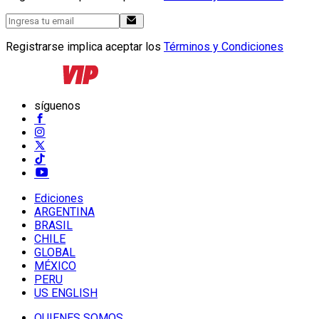
Registrarse implica aceptar los
Términos y Condiciones
síguenos
Ediciones
ARGENTINA
BRASIL
CHILE
GLOBAL
MÉXICO
PERU
US ENGLISH
QUIENES SOMOS