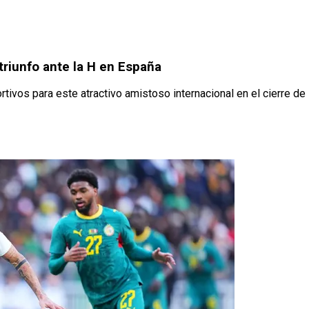
triunfo ante la H en España
ivos para este atractivo amistoso internacional en el cierre de