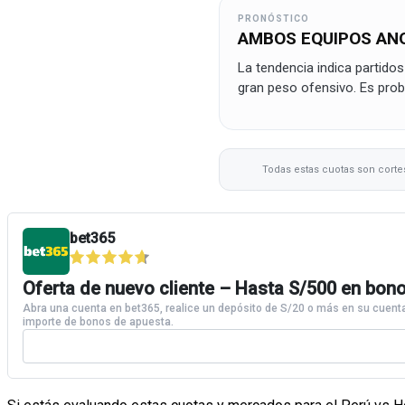
PRONÓSTICO
AMBOS EQUIPOS AN
La tendencia indica partido
gran peso ofensivo. Es pro
Todas estas cuotas son corte