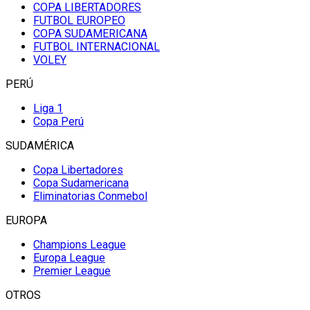
COPA LIBERTADORES
FUTBOL EUROPEO
COPA SUDAMERICANA
FUTBOL INTERNACIONAL
VOLEY
PERÚ
Liga 1
Copa Perú
SUDAMÉRICA
Copa Libertadores
Copa Sudamericana
Eliminatorias Conmebol
EUROPA
Champions League
Europa League
Premier League
OTROS