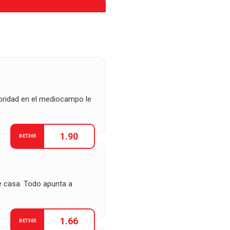
ioridad en el mediocampo le
1.90
BET365
e casa. Todo apunta a
1.66
BET365