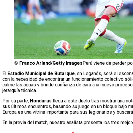
©
Franco Arland/Getty Images
Perú viene de perder po
El
Estadio Municipal de Butarque
, en Leganés, será el escen
con la necesidad de encontrar un funcionamiento colectivo sólid
calme las aguas y brinde confianza de cara a un nuevo proces
jerarquía técnica.
Por su parte,
Honduras
llega a este duelo tras mostrar una no
sus últimos encuentros, basando su juego en un bloque bajo mu
Europa es una vitrina importante para sus legionarios y buscará
En la previa del match, nuestro analista presenta los tres mejo