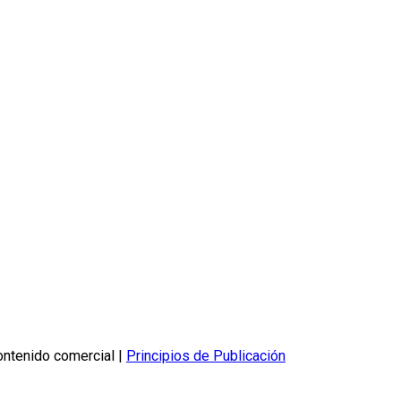
ontenido comercial |
Principios de Publicación