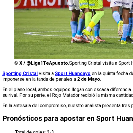
©
X / @Liga1TeApuesto.
Sporting Cristal visita a Sport 
Sporting Cristal
visita a
Sport Huancayo
en la quinta fecha d
imponerse en la tanda de penales a
2 de Mayo
.
En el plano local, ambos equipos llegan con escasa diferencia.
su rival. Por su parte, el Rojo Matador recibió la misma cantid
En la antesala del compromiso, nuestro analista presenta tres
Pronósticos para apostar en Sport Huan
Total de goles: 2-3