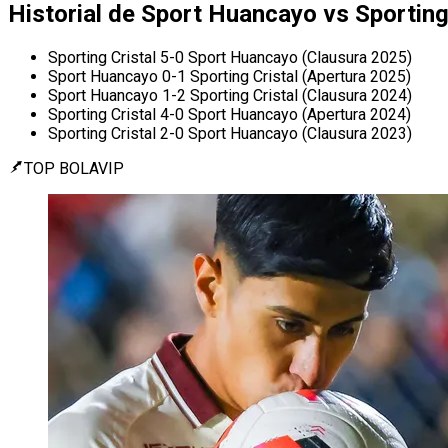
Historial de Sport Huancayo vs Sporting
Sporting Cristal 5-0 Sport Huancayo (Clausura 2025)
Sport Huancayo 0-1 Sporting Cristal (Apertura 2025)
Sport Huancayo 1-2 Sporting Cristal (Clausura 2024)
Sporting Cristal 4-0 Sport Huancayo (Apertura 2024)
Sporting Cristal 2-0 Sport Huancayo (Clausura 2023)
TOP BOLAVIP