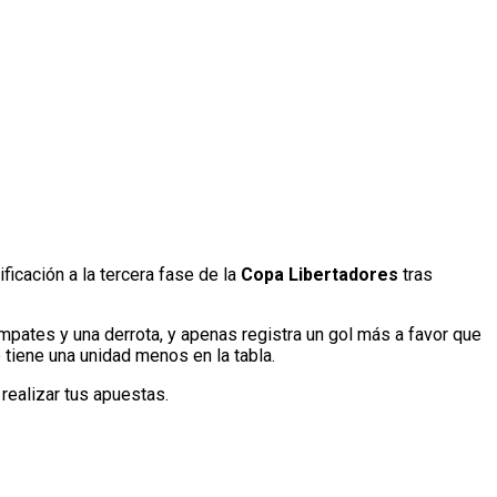
ficación a la tercera fase de la
Copa Libertadores
tras
mpates y una derrota, y apenas registra un gol más a favor que
e tiene una unidad menos en la tabla.
realizar tus apuestas.