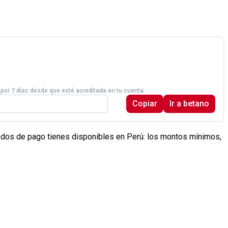
dos de pago tienes disponibles en Perú: los montos mínimos,