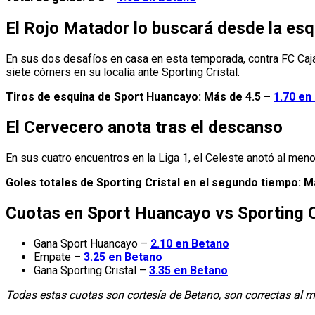
El Rojo Matador lo buscará desde la esq
En sus dos desafíos en casa en esta temporada, contra FC Caja
siete córners en su localía ante Sporting Cristal.
Tiros de esquina de Sport Huancayo: Más de 4.5 –
1.70 en
El Cervecero anota tras el descanso
En sus cuatro encuentros en la Liga 1, el Celeste anotó al men
Goles totales de Sporting Cristal en el segundo tiempo: M
Cuotas en Sport Huancayo vs Sporting C
Gana Sport Huancayo –
2.10 en Betano
Empate –
3.25 en Betano
Gana Sporting Cristal –
3.35 en Betano
Todas estas cuotas son cortesía de Betano, son correctas al 