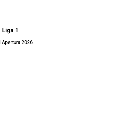
 Liga 1
l Apertura 2026.