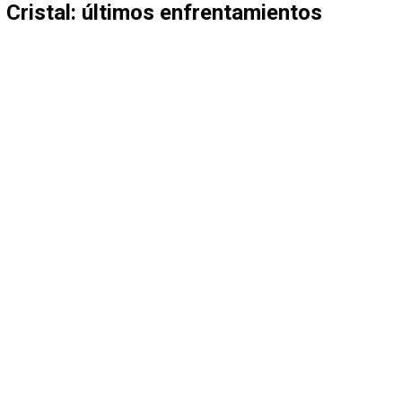
 Cristal: últimos enfrentamientos