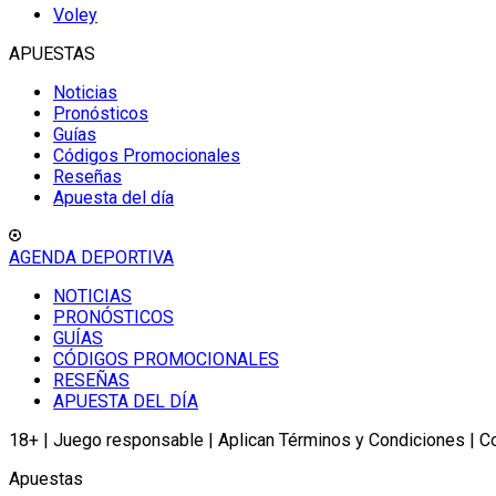
Voley
APUESTAS
Noticias
Pronósticos
Guías
Códigos Promocionales
Reseñas
Apuesta del día
AGENDA DEPORTIVA
NOTICIAS
PRONÓSTICOS
GUÍAS
CÓDIGOS PROMOCIONALES
RESEÑAS
APUESTA DEL DÍA
18+ | Juego responsable | Aplican Términos y Condiciones | C
Apuestas