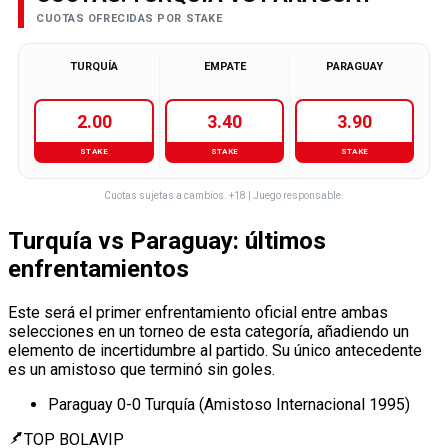
CUOTAS OFRECIDAS POR STAKE
TURQUÍA
EMPATE
PARAGUAY
2.00
3.40
3.90
STAKE
STAKE
STAKE
Cuotas sujetas a cambios. +18 | Juego responsable.
Turquía vs Paraguay: últimos
enfrentamientos
Este será el primer enfrentamiento oficial entre ambas
selecciones en un torneo de esta categoría, añadiendo un
elemento de incertidumbre al partido. Su único antecedente
es un amistoso que terminó sin goles.
Paraguay 0-0 Turquía (Amistoso Internacional 1995)
TOP BOLAVIP