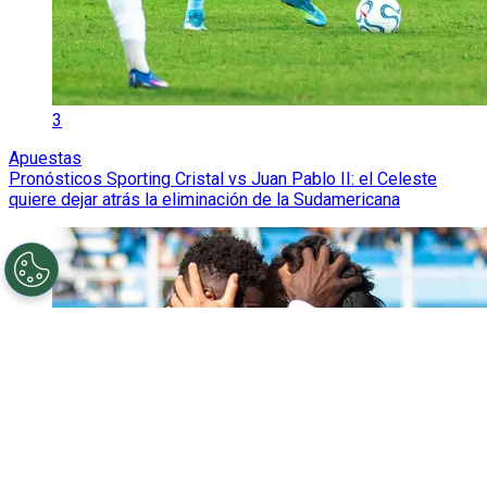
3
Apuestas
Pronósticos Sporting Cristal vs Juan Pablo II: el Celeste
quiere dejar atrás la eliminación de la Sudamericana