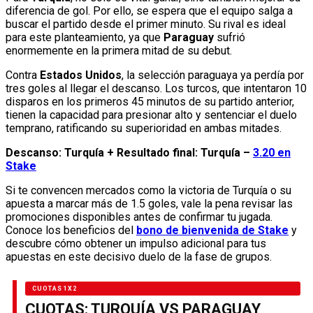
diferencia de gol. Por ello, se espera que el equipo salga a
buscar el partido desde el primer minuto. Su rival es ideal
para este planteamiento, ya que
Paraguay
sufrió
enormemente en la primera mitad de su debut.
Contra
Estados Unidos
, la selección paraguaya ya perdía por
tres goles al llegar el descanso. Los turcos, que intentaron 10
disparos en los primeros 45 minutos de su partido anterior,
tienen la capacidad para presionar alto y sentenciar el duelo
temprano, ratificando su superioridad en ambas mitades.
Descanso: Turquía + Resultado final: Turquía –
3.20 en
Stake
Si te convencen mercados como la victoria de Turquía o su
apuesta a marcar más de 1.5 goles, vale la pena revisar las
promociones disponibles antes de confirmar tu jugada.
Conoce los beneficios del
bono de bienvenida de Stake
y
descubre cómo obtener un impulso adicional para tus
apuestas en este decisivo duelo de la fase de grupos.
CUOTAS 1X2
CUOTAS: TURQUÍA VS PARAGUAY