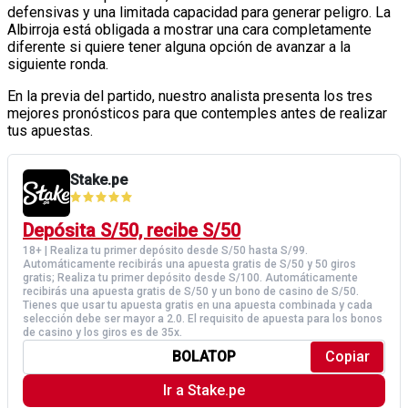
defensivas y una limitada capacidad para generar peligro. La
Albirroja está obligada a mostrar una cara completamente
diferente si quiere tener alguna opción de avanzar a la
siguiente ronda.
En la previa del partido, nuestro analista presenta los tres
mejores pronósticos para que contemples antes de realizar
tus apuestas.