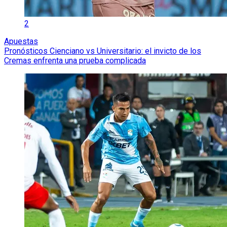
2
Apuestas
Pronósticos Cienciano vs Universitario: el invicto de los
Cremas enfrenta una prueba complicada