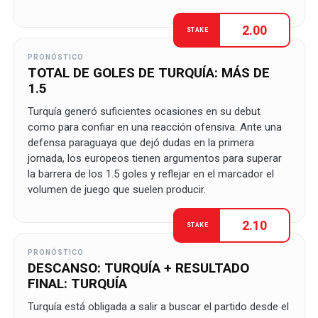
2.00
STAKE
PRONÓSTICO
TOTAL DE GOLES DE TURQUÍA: MÁS DE
1.5
Turquía generó suficientes ocasiones en su debut
como para confiar en una reacción ofensiva. Ante una
defensa paraguaya que dejó dudas en la primera
jornada, los europeos tienen argumentos para superar
la barrera de los 1.5 goles y reflejar en el marcador el
volumen de juego que suelen producir.
2.10
STAKE
PRONÓSTICO
DESCANSO: TURQUÍA + RESULTADO
FINAL: TURQUÍA
Turquía está obligada a salir a buscar el partido desde el