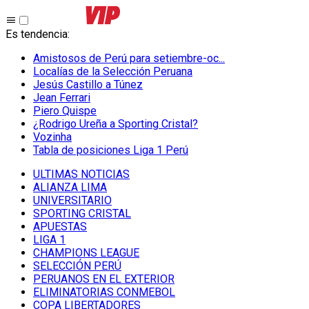
Es tendencia
:
Amistosos de Perú para setiembre-oc...
Localías de la Selección Peruana
Jesús Castillo a Túnez
Jean Ferrari
Piero Quispe
¿Rodrigo Ureña a Sporting Cristal?
Vozinha
Tabla de posiciones Liga 1 Perú
ULTIMAS NOTICIAS
ALIANZA LIMA
UNIVERSITARIO
SPORTING CRISTAL
APUESTAS
LIGA 1
CHAMPIONS LEAGUE
SELECCIÓN PERÚ
PERUANOS EN EL EXTERIOR
ELIMINATORIAS CONMEBOL
COPA LIBERTADORES