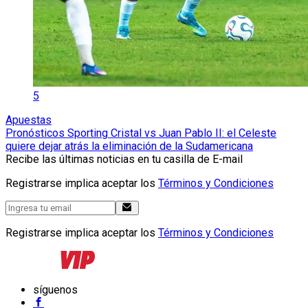
5
Apuestas
Pronósticos Sporting Cristal vs Juan Pablo II: el Celeste
quiere dejar atrás la eliminación de la Sudamericana
Recibe las últimas noticias en tu casilla de E-mail
Registrarse implica aceptar los
Términos y Condiciones
Registrarse implica aceptar los
Términos y Condiciones
síguenos