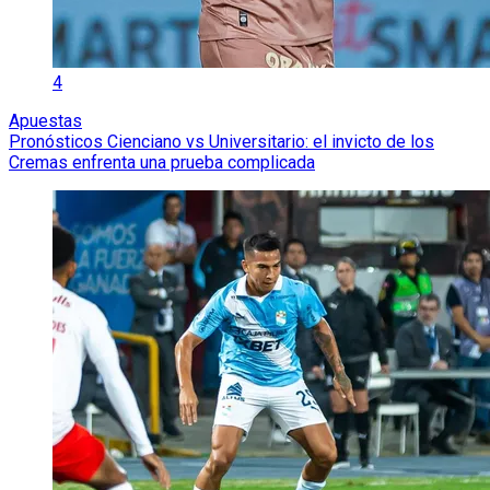
4
Apuestas
Pronósticos Cienciano vs Universitario: el invicto de los
Cremas enfrenta una prueba complicada