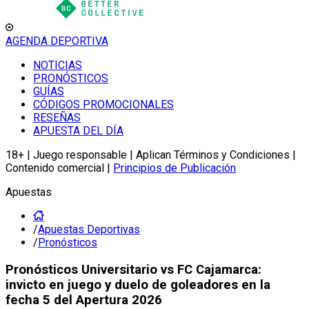
AGENDA DEPORTIVA
NOTICIAS
PRONÓSTICOS
GUÍAS
CÓDIGOS PROMOCIONALES
RESEÑAS
APUESTA DEL DÍA
18+ | Juego responsable | Aplican Términos y Condiciones |
Contenido comercial |
Principios de Publicación
Apuestas
/
Apuestas Deportivas
/
Pronósticos
Pronósticos Universitario vs FC Cajamarca:
invicto en juego y duelo de goleadores en la
fecha 5 del Apertura 2026