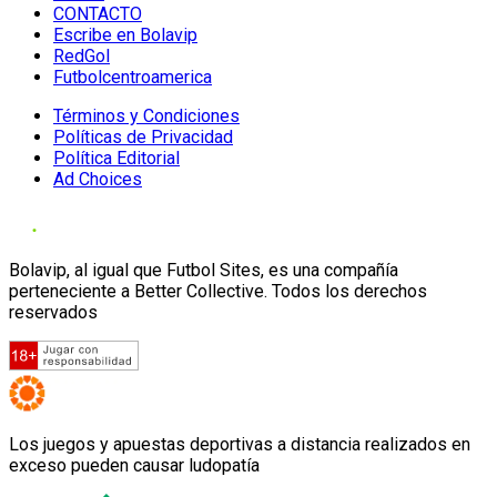
CONTACTO
Escribe en Bolavip
RedGol
Futbolcentroamerica
Términos y Condiciones
Políticas de Privacidad
Política Editorial
Ad Choices
Bolavip, al igual que Futbol Sites, es una compañía
perteneciente a Better Collective. Todos los derechos
reservados
Los juegos y apuestas deportivas a distancia realizados en
exceso pueden causar ludopatía