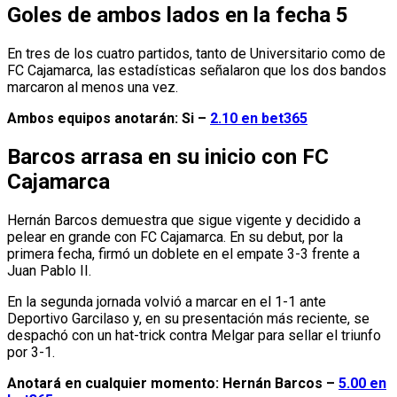
Goles de ambos lados en la fecha 5
En tres de los cuatro partidos, tanto de Universitario como de
FC Cajamarca, las estadísticas señalaron que los dos bandos
marcaron al menos una vez.
Ambos equipos anotarán: Si –
2.10 en bet365
Barcos arrasa en su inicio con FC
Cajamarca
Hernán Barcos demuestra que sigue vigente y decidido a
pelear en grande con FC Cajamarca. En su debut, por la
primera fecha, firmó un doblete en el empate 3-3 frente a
Juan Pablo II.
En la segunda jornada volvió a marcar en el 1-1 ante
Deportivo Garcilaso y, en su presentación más reciente, se
despachó con un hat-trick contra Melgar para sellar el triunfo
por 3-1.
Anotará en cualquier momento: Hernán Barcos –
5.00 en