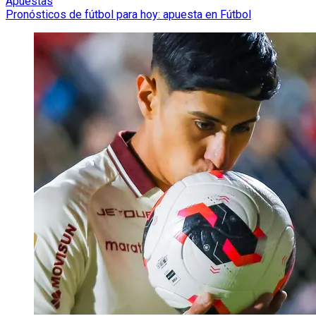
Apuestas
Pronósticos de fútbol para hoy: apuesta en Fútbol