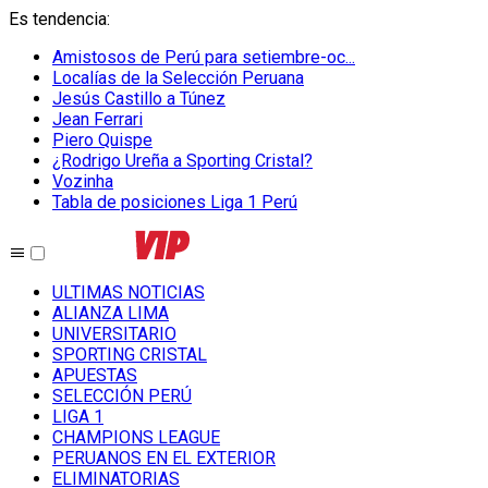
Es tendencia
:
Amistosos de Perú para setiembre-oc...
Localías de la Selección Peruana
Jesús Castillo a Túnez
Jean Ferrari
Piero Quispe
¿Rodrigo Ureña a Sporting Cristal?
Vozinha
Tabla de posiciones Liga 1 Perú
ULTIMAS NOTICIAS
ALIANZA LIMA
UNIVERSITARIO
SPORTING CRISTAL
APUESTAS
SELECCIÓN PERÚ
LIGA 1
CHAMPIONS LEAGUE
PERUANOS EN EL EXTERIOR
ELIMINATORIAS